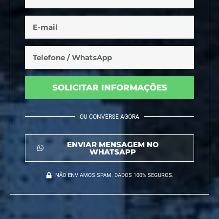
SOLICITAR INFORMAÇÕES
OU CONVERSE AGORA
ENVIAR MENSAGEM NO
WHATSAPP
NÃO ENVIAMOS SPAM. DADOS 100% SEGUROS.