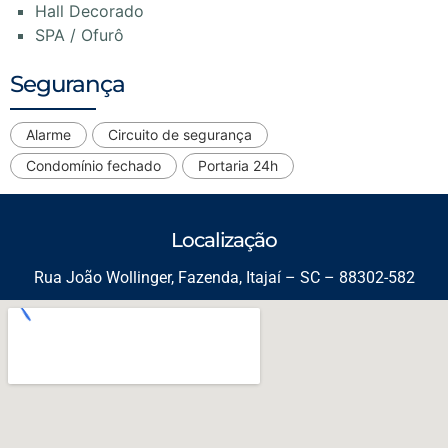
Hall Decorado
SPA / Ofurô
Segurança
Alarme
Circuito de segurança
Condomínio fechado
Portaria 24h
Localização
Rua João Wollinger, Fazenda, Itajaí – SC – 88302-582