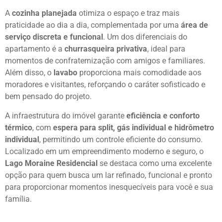
A
cozinha planejada
otimiza o espaço e traz mais
praticidade ao dia a dia, complementada por uma
área de
serviço discreta e funcional
. Um dos diferenciais do
apartamento é a
churrasqueira privativa
, ideal para
momentos de confraternização com amigos e familiares.
Além disso, o
lavabo
proporciona mais comodidade aos
moradores e visitantes, reforçando o caráter sofisticado e
bem pensado do projeto.
A infraestrutura do imóvel garante
eficiência e conforto
térmico
, com
espera para split, gás individual e hidrômetro
individual
, permitindo um controle eficiente do consumo.
Localizado em um empreendimento moderno e seguro, o
Lago Moraine Residencial
se destaca como uma excelente
opção para quem busca um lar refinado, funcional e pronto
para proporcionar momentos inesquecíveis para você e sua
família.