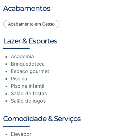
Acabamentos
Acabamento em Gesso
Lazer & Esportes
Academia
Brinquedoteca
Espaço gourmet
Piscina
Piscina Infantil
Salão de festas
Salão de jogos
Comodidade & Serviços
Elevador