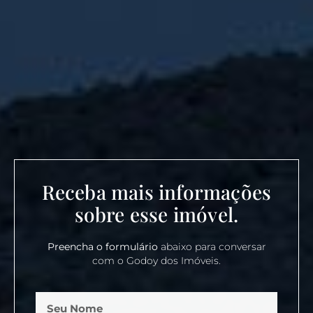
Receba mais informações
sobre esse imóvel.
Preencha o formulário
abaixo para conversar
com o Godoy dos Imóveis.