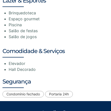
Lazer & Esportes
Brinquedoteca
Espaço gourmet
Piscina
Salão de festas
Salão de jogos
Comodidade & Serviços
Elevador
Hall Decorado
Segurança
Condomínio fechado
Portaria 24h