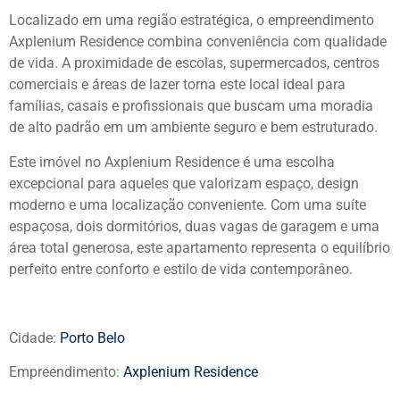
Localizado em uma região estratégica, o empreendimento
Axplenium Residence combina conveniência com qualidade
de vida. A proximidade de escolas, supermercados, centros
comerciais e áreas de lazer torna este local ideal para
famílias, casais e profissionais que buscam uma moradia
de alto padrão em um ambiente seguro e bem estruturado.
Este imóvel no Axplenium Residence é uma escolha
excepcional para aqueles que valorizam espaço, design
moderno e uma localização conveniente. Com uma suíte
espaçosa, dois dormitórios, duas vagas de garagem e uma
área total generosa, este apartamento representa o equilíbrio
perfeito entre conforto e estilo de vida contemporâneo.
Cidade:
Porto Belo
Empreendimento:
Axplenium Residence