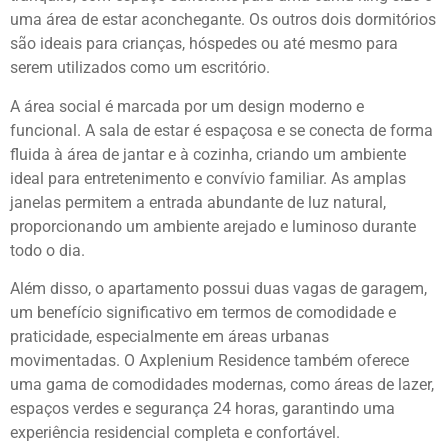
uma área de estar aconchegante. Os outros dois dormitórios
são ideais para crianças, hóspedes ou até mesmo para
serem utilizados como um escritório.
A área social é marcada por um design moderno e
funcional. A sala de estar é espaçosa e se conecta de forma
fluida à área de jantar e à cozinha, criando um ambiente
ideal para entretenimento e convívio familiar. As amplas
janelas permitem a entrada abundante de luz natural,
proporcionando um ambiente arejado e luminoso durante
todo o dia.
Além disso, o apartamento possui duas vagas de garagem,
um benefício significativo em termos de comodidade e
praticidade, especialmente em áreas urbanas
movimentadas. O Axplenium Residence também oferece
uma gama de comodidades modernas, como áreas de lazer,
espaços verdes e segurança 24 horas, garantindo uma
experiência residencial completa e confortável.