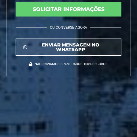
SOLICITAR INFORMAÇÕES
OU CONVERSE AGORA
ENVIAR MENSAGEM NO
WHATSAPP
NÃO ENVIAMOS SPAM. DADOS 100% SEGUROS.