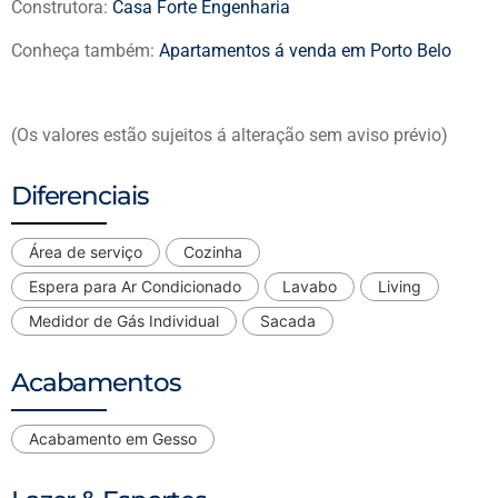
Construtora:
Casa Forte Engenharia
Conheça também:
Apartamentos á venda em Porto Belo
(Os valores estão sujeitos á alteração sem aviso prévio)
Diferenciais
Área de serviço
Cozinha
Espera para Ar Condicionado
Lavabo
Living
Medidor de Gás Individual
Sacada
Acabamentos
Acabamento em Gesso