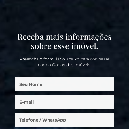
Receba mais informações
sobre esse imóvel.
Preencha o formulário
abaixo para conversar
com o Godoy dos Imóveis.