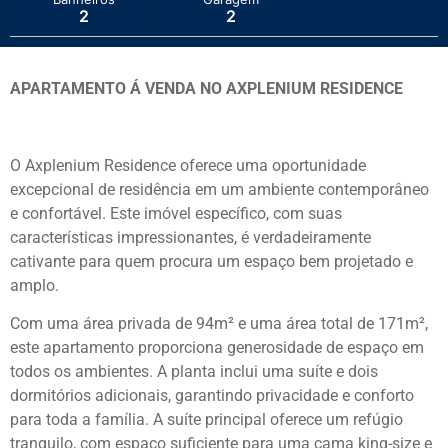
2
2
APARTAMENTO Á VENDA NO AXPLENIUM RESIDENCE
O Axplenium Residence oferece uma oportunidade
excepcional de residência em um ambiente contemporâneo
e confortável. Este imóvel específico, com suas
características impressionantes, é verdadeiramente
cativante para quem procura um espaço bem projetado e
amplo.
Com uma área privada de 94m² e uma área total de 171m²,
este apartamento proporciona generosidade de espaço em
todos os ambientes. A planta inclui uma suíte e dois
dormitórios adicionais, garantindo privacidade e conforto
para toda a família. A suíte principal oferece um refúgio
tranquilo, com espaço suficiente para uma cama king-size e