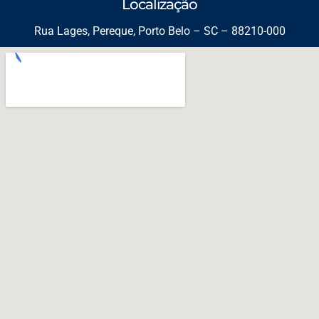
Localização
Rua Lages, Pereque, Porto Belo – SC – 88210-000