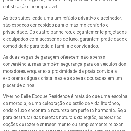
sofisticação incomparável.
As três suítes, cada uma um refúgio privativo e acolhedor,
são espaços concebidos para o máximo conforto e
privacidade. Os quatro banheiros, elegantemente projetados
e equipados com acessórios de luxo, garantem praticidade e
comodidade para toda a família e convidados.
As duas vagas de garagem oferecem não apenas
conveniência, mas também segurança para os veículos dos
moradores, enquanto a proximidade da praia convida a
explorar as águas cristalinas e as areias douradas em um
piscar de olhos.
Viver no Belle Époque Residence é mais do que uma escolha
de moradia; é uma celebração do estilo de vida litorâneo,
onde o luxo encontra a natureza em perfeita harmonia. Seja
para desfrutar das belezas naturais da região, explorar as
opções de lazer e entretenimento ou simplesmente relaxar