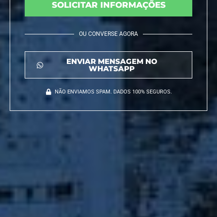
SOLICITAR INFORMAÇÕES
OU CONVERSE AGORA
ENVIAR MENSAGEM NO
WHATSAPP
NÃO ENVIAMOS SPAM. DADOS 100% SEGUROS.