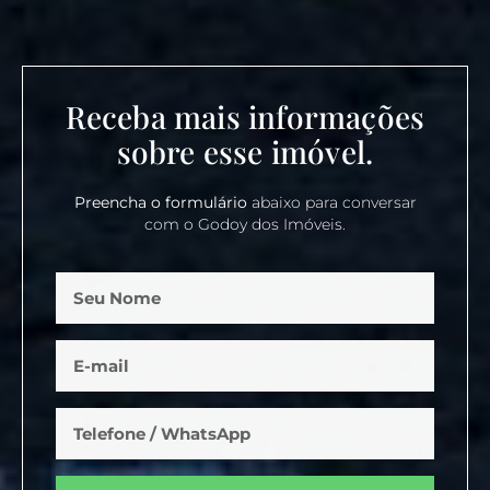
Receba mais informações
sobre esse imóvel.
Preencha o formulário
abaixo para conversar
com o Godoy dos Imóveis.