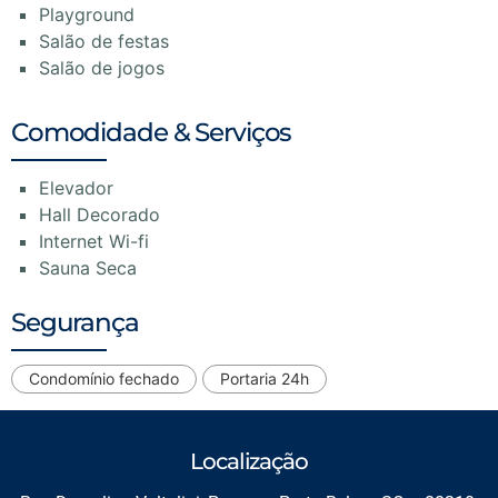
Playground
Salão de festas
Salão de jogos
Comodidade & Serviços
Elevador
Hall Decorado
Internet Wi-fi
Sauna Seca
Segurança
Condomínio fechado
Portaria 24h
Localização