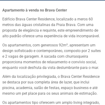
Apartamento à venda no Brava Center
Edifício Brava Center Residence, localizado a meros 60
metros das águas cristalinas da Praia Brava. Com uma
proposta de elegância e requinte, este empreendimento de
alto padrão oferece uma experiência de vida incomparável.
Os apartamentos, com generosos 92m², apresentam um
design sofisticado e contemporâneo, composto por 2 suítes
e 2 vagas de garagem. A sacada com churrasqueira
proporciona momentos de relaxamento e convívio social,
enquanto você desfruta da vista deslumbrante para o mar.
Além da localização privilegiada, o Brava Center Residence
se destaca por sua completa área de lazer, que inclui
piscina, academia, salão de festas, espaço business e até
mesmo um pet place para os seus animais de estimação.
Os apartamentos tipo oferecem um amplo living integrado,