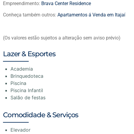
Empreendimento:
Brava Center Residence
Conheça também outros:
Apartamentos á Venda em Itajaí
(Os valores estão sujeitos a alteração sem aviso prévio)
Lazer & Esportes
Academia
Brinquedoteca
Piscina
Piscina Infantil
Salão de festas
Comodidade & Serviços
Elevador