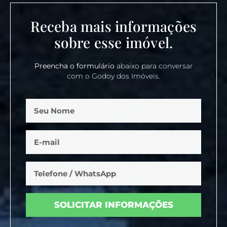
Receba mais informações
sobre esse imóvel.
Preencha o formulário
abaixo para conversar
com o Godoy dos Imóveis.
SOLICITAR INFORMAÇÕES