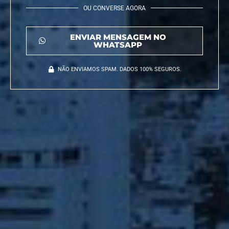
OU CONVERSE AGORA
ENVIAR MENSAGEM NO
WHATSAPP
NÃO ENVIAMOS SPAM. DADOS 100% SEGUROS.