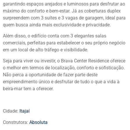
garantindo espaços arejados e luminosos para desfrutar ao
máximo do conforto e bem-estar. Já as coberturas duplex
surpreendem com 3 suítes e 3 vagas de garagem, ideal para
quem busca ainda mais exclusividade e privacidade.
Além disso, o edifício conta com 3 elegantes salas
comerciais, perfeitas para estabelecer o seu próprio negócio
em um local de alto tráfego e visibilidade.
Seja para viver ou investir, o Brava Center Residence oferece
o melhor em termos de localização, conforto e sofisticação.
Não perca a oportunidade de fazer parte deste
empreendimento único e desfrutar de tudo o que a vida à
beira-mar tem a oferecer.
Cidade:
Itajaí
Construtora:
Absoluta