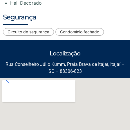
Hall Decorado
Segurança
Circuito de segurança
Condomínio fechado
Localização
Rua Conselheiro Júlio Kumm, Praia Brava de Itajaí, Itajaí –
SC – 88306-823