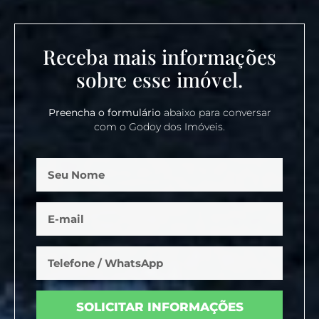
Receba mais informações
sobre esse imóvel.
Preencha o formulário
abaixo para conversar
com o Godoy dos Imóveis.
SOLICITAR INFORMAÇÕES