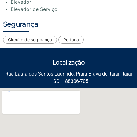
Elevador
Elevador de Serviço
Segurança
Circuito de segurança
Portaria
Localização
Rua Laura dos Santos Laurindo, Praia Brava de Itajaí, Itajaí
– SC – 88306-705