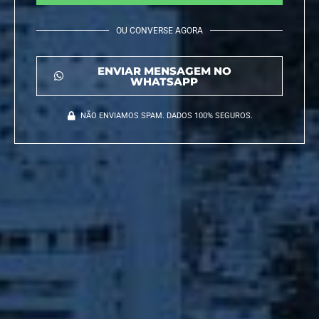
OU CONVERSE AGORA
ENVIAR MENSAGEM NO
WHATSAPP
NÃO ENVIAMOS SPAM. DADOS 100% SEGUROS.