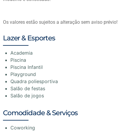
Os valores estão sujeitos a alteração sem aviso prévio!
Lazer & Esportes
Academia
Piscina
Piscina Infantil
Playground
Quadra poliesportiva
Salão de festas
Salão de jogos
Comodidade & Serviços
Coworking