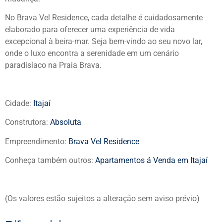
No Brava Vel Residence, cada detalhe é cuidadosamente
elaborado para oferecer uma experiência de vida
excepcional à beira-mar. Seja bem-vindo ao seu novo lar,
onde o luxo encontra a serenidade em um cenário
paradisíaco na Praia Brava.
Cidade:
Itajaí
Construtora:
Absoluta
Empreendimento:
Brava Vel Residence
Conheça também outros:
Apartamentos á Venda em Itajaí
(Os valores estão sujeitos a alteração sem aviso prévio)