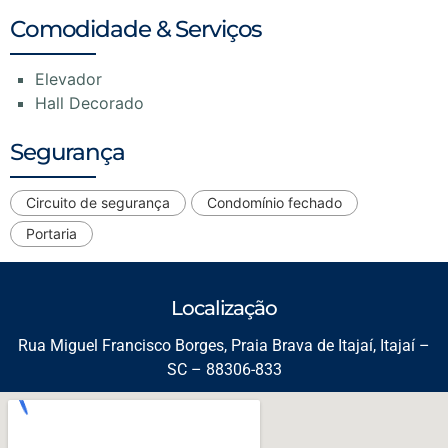
Comodidade & Serviços
Elevador
Hall Decorado
Segurança
Circuito de segurança
Condomínio fechado
Portaria
Localização
Rua Miguel Francisco Borges, Praia Brava de Itajaí, Itajaí –
SC – 88306-833