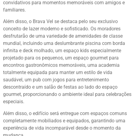
convidativos para momentos memoráveis com amigos e
familiares.
Além disso, o Brava Vel se destaca pelo seu exclusivo
conceito de lazer moderno e sofisticado. Os moradores
desfrutarão de uma variedade de amenidades de classe
mundial, incluindo uma deslumbrante piscina com borda
infinita e deck molhado, um espaço kids especialmente
projetado para os pequenos, um espaço gourmet para
encontros gastronômicos memoráveis, uma academia
totalmente equipada para manter um estilo de vida
saudável, um pub com jogos para entretenimento
descontraído e um salão de festas ao lado do espaço
gourmet, proporcionando o ambiente ideal para celebrações
especiais.
Além disso, o edifício será entregue com espaços comuns
completamente mobiliados e equipados, garantindo uma
experiência de vida incomparável desde o momento da
mudança.