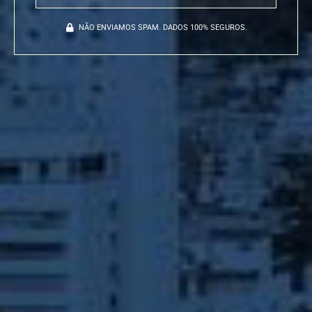
NÃO ENVIAMOS SPAM. DADOS 100% SEGUROS.