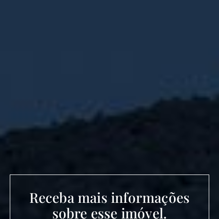
Receba mais informações
sobre esse imóvel.