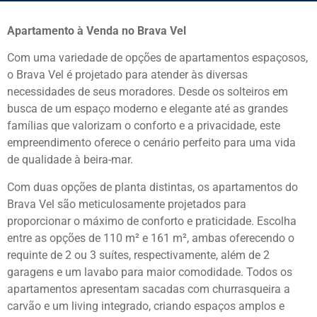
Apartamento à Venda no Brava Vel
Com uma variedade de opções de apartamentos espaçosos,
o Brava Vel é projetado para atender às diversas
necessidades de seus moradores. Desde os solteiros em
busca de um espaço moderno e elegante até as grandes
famílias que valorizam o conforto e a privacidade, este
empreendimento oferece o cenário perfeito para uma vida
de qualidade à beira-mar.
Com duas opções de planta distintas, os apartamentos do
Brava Vel são meticulosamente projetados para
proporcionar o máximo de conforto e praticidade. Escolha
entre as opções de 110 m² e 161 m², ambas oferecendo o
requinte de 2 ou 3 suítes, respectivamente, além de 2
garagens e um lavabo para maior comodidade. Todos os
apartamentos apresentam sacadas com churrasqueira a
carvão e um living integrado, criando espaços amplos e