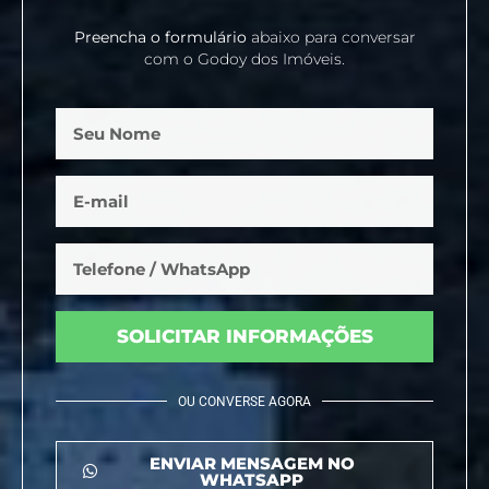
Preencha o formulário
abaixo para conversar
com o Godoy dos Imóveis.
SOLICITAR INFORMAÇÕES
OU CONVERSE AGORA
ENVIAR MENSAGEM NO
WHATSAPP