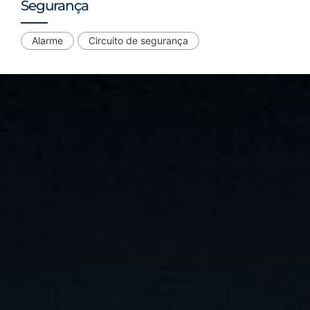
Segurança
Alarme
Circuito de segurança