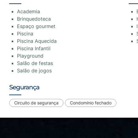
Academia
Brinquedoteca
Espaço gourmet
Piscina
Piscina Aquecida
Piscina Infantil
Playground
Salão de festas
Salão de jogos
Segurança
Circuito de segurança
Condomínio fechado