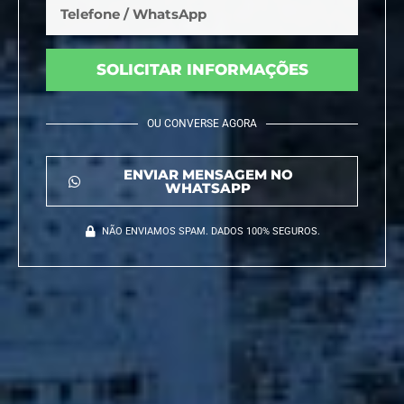
SOLICITAR INFORMAÇÕES
OU CONVERSE AGORA
ENVIAR MENSAGEM NO
WHATSAPP
NÃO ENVIAMOS SPAM. DADOS 100% SEGUROS.