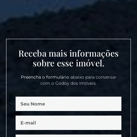
Receba mais informações
sobre esse imóvel.
Preencha o formulário
abaixo para conversar
com o Godoy dos Imóveis.