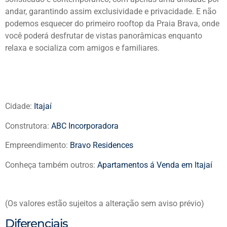
andar, garantindo assim exclusividade e privacidade. E não
podemos esquecer do primeiro rooftop da Praia Brava, onde
você poderá desfrutar de vistas panorâmicas enquanto
relaxa e socializa com amigos e familiares.
Cidade:
Itajaí
Construtora:
ABC Incorporadora
Empreendimento:
Bravo Residences
Conheça também outros:
Apartamentos á Venda em Itajaí
(Os valores estão sujeitos a alteração sem aviso prévio)
Diferenciais