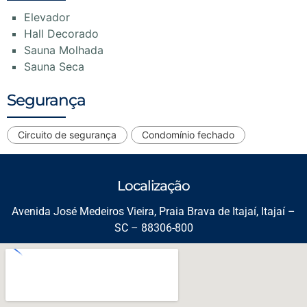
Elevador
Hall Decorado
Sauna Molhada
Sauna Seca
Segurança
Circuito de segurança
Condomínio fechado
Localização
Avenida José Medeiros Vieira, Praia Brava de Itajaí, Itajaí –
SC – 88306-800