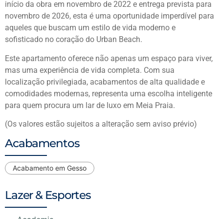
início da obra em novembro de 2022 e entrega prevista para
novembro de 2026, esta é uma oportunidade imperdível para
aqueles que buscam um estilo de vida moderno e
sofisticado no coração do Urban Beach.
Este apartamento oferece não apenas um espaço para viver,
mas uma experiência de vida completa. Com sua
localização privilegiada, acabamentos de alta qualidade e
comodidades modernas, representa uma escolha inteligente
para quem procura um lar de luxo em Meia Praia.
(Os valores estão sujeitos a alteração sem aviso prévio)
Acabamentos
Acabamento em Gesso
Lazer & Esportes