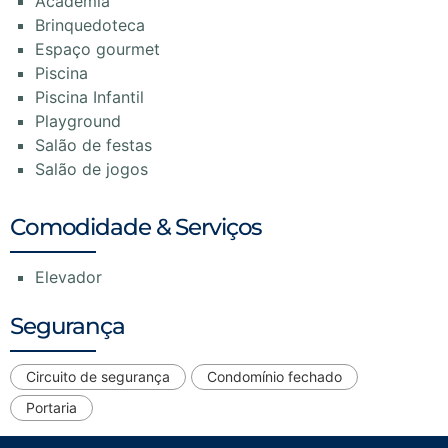
Academia
Brinquedoteca
Espaço gourmet
Piscina
Piscina Infantil
Playground
Salão de festas
Salão de jogos
Comodidade & Serviços
Elevador
Segurança
Circuito de segurança
Condomínio fechado
Portaria