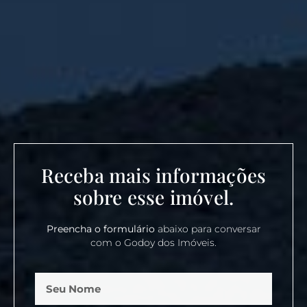
Receba mais informações
sobre esse imóvel.
Preencha o formulário
abaixo para conversar
com o Godoy dos Imóveis.