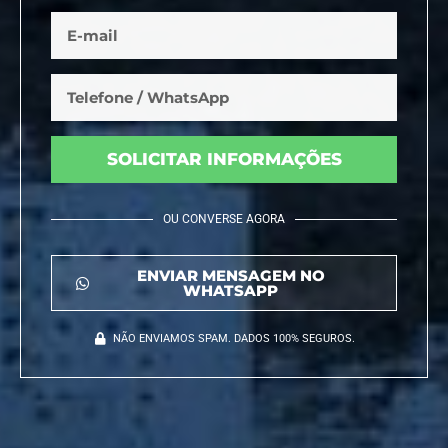
SOLICITAR INFORMAÇÕES
OU CONVERSE AGORA
ENVIAR MENSAGEM NO
WHATSAPP
NÃO ENVIAMOS SPAM. DADOS 100% SEGUROS.