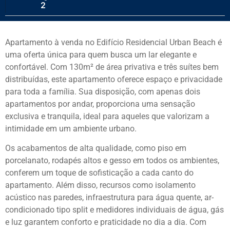
2
Apartamento à venda no Edifício Residencial Urban Beach é
uma oferta única para quem busca um lar elegante e
confortável. Com 130m² de área privativa e três suítes bem
distribuídas, este apartamento oferece espaço e privacidade
para toda a família. Sua disposição, com apenas dois
apartamentos por andar, proporciona uma sensação
exclusiva e tranquila, ideal para aqueles que valorizam a
intimidade em um ambiente urbano.
Os acabamentos de alta qualidade, como piso em
porcelanato, rodapés altos e gesso em todos os ambientes,
conferem um toque de sofisticação a cada canto do
apartamento. Além disso, recursos como isolamento
acústico nas paredes, infraestrutura para água quente, ar-
condicionado tipo split e medidores individuais de água, gás
e luz garantem conforto e praticidade no dia a dia. Com