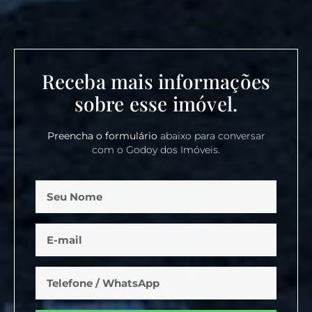
Receba mais informações
sobre esse imóvel.
Preencha o formulário
abaixo para conversar
com o Godoy dos Imóveis.