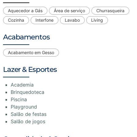
Aquecedor a Gás
Área de serviço
Churrasqueira
Cozinha
Interfone
Lavabo
Living
Acabamentos
Acabamento em Gesso
Lazer & Esportes
Academia
Brinquedoteca
Piscina
Playground
Salão de festas
Salão de jogos