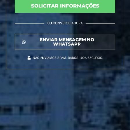
SOLICITAR INFORMAÇÕES
OU CONVERSE AGORA
ENVIAR MENSAGEM NO
WHATSAPP
NÃO ENVIAMOS SPAM. DADOS 100% SEGUROS.