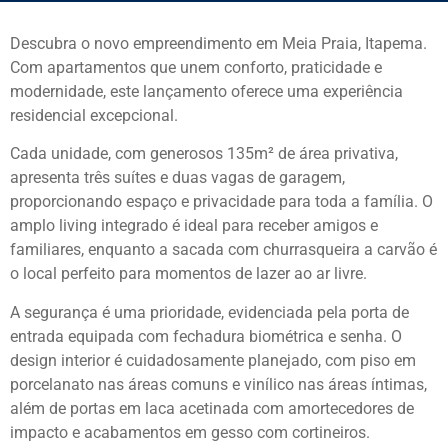
Descubra o novo empreendimento em Meia Praia, Itapema.
Com apartamentos que unem conforto, praticidade e
modernidade, este lançamento oferece uma experiência
residencial excepcional.
Cada unidade, com generosos 135m² de área privativa,
apresenta três suítes e duas vagas de garagem,
proporcionando espaço e privacidade para toda a família. O
amplo living integrado é ideal para receber amigos e
familiares, enquanto a sacada com churrasqueira a carvão é
o local perfeito para momentos de lazer ao ar livre.
A segurança é uma prioridade, evidenciada pela porta de
entrada equipada com fechadura biométrica e senha. O
design interior é cuidadosamente planejado, com piso em
porcelanato nas áreas comuns e vinílico nas áreas íntimas,
além de portas em laca acetinada com amortecedores de
impacto e acabamentos em gesso com cortineiros.