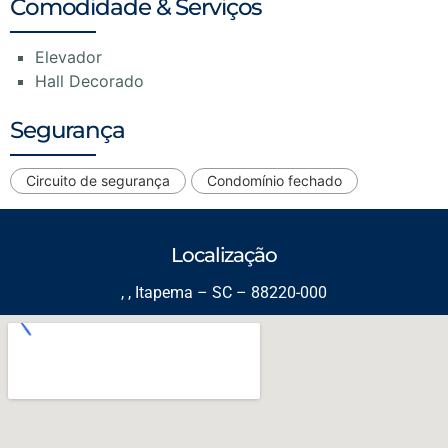
Comodidade & Serviços
Elevador
Hall Decorado
Segurança
Circuito de segurança
Condomínio fechado
Localização
, , Itapema – SC – 88220-000