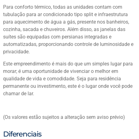
Para conforto térmico, todas as unidades contam com
tubulação para ar condicionado tipo split e infraestrutura
para aquecimento de água a gás, presente nos banheiros,
cozinha, sacada e chuveiros. Além disso, as janelas das
suítes são equipadas com persianas integradas e
automatizadas, proporcionando controle de luminosidade e
privacidade.
Este empreendimento é mais do que um simples lugar para
morar; é uma oportunidade de vivenciar o melhor em
qualidade de vida e comodidade. Seja para residência
permanente ou investimento, este é o lugar onde você pode
chamar de lar.
(Os valores estão sujeitos a alteração sem aviso prévio)
Diferenciais