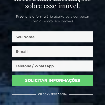
sobre esse imóvel.
Preencha o formulário
abaixo para conversar
com o Godoy dos Imóveis.
SOLICITAR INFORMAÇÕES
OU CONVERSE AGORA