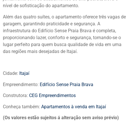
nível de sofisticação do apartamento.
Além das quatro suítes, o apartamento oferece três vagas de
garagem, garantindo praticidade e segurança. A
infraestrutura do Edifício Sense Praia Brava é completa,
proporcionando lazer, conforto e segurança, tornando-se o
lugar perfeito para quem busca qualidade de vida em uma
das regiões mais desejadas de Itajaí.
Cidade:
Itajaí
Empreendimento:
Edifício Sense Praia Brava
Construtora:
CEG Empreendimentos
Conheça também:
Apartamentos à venda em Itajaí
(Os valores estão sujeitos á alteração sem aviso prévio)