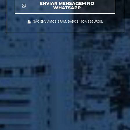
ENVIAR MENSAGEM NO
WHATSAPP
NÃO ENVIAMOS SPAM. DADOS 100% SEGUROS.