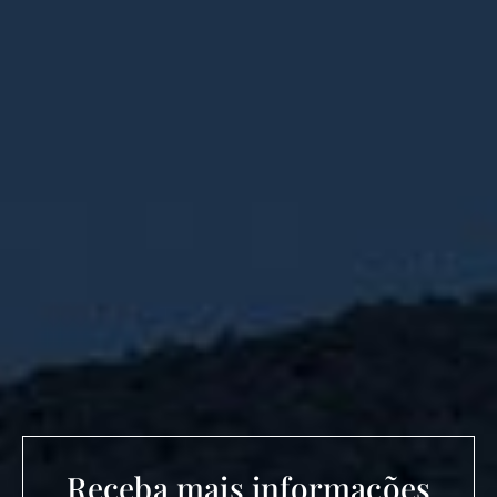
Receba mais informações