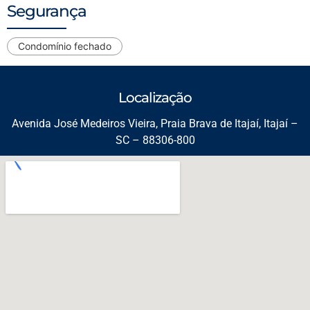
Segurança
Condomínio fechado
Localização
Avenida José Medeiros Vieira, Praia Brava de Itajaí, Itajaí –
SC – 88306-800