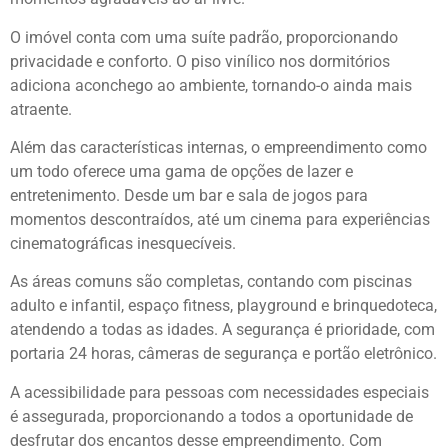
O imóvel conta com uma suíte padrão, proporcionando
privacidade e conforto. O piso vinílico nos dormitórios
adiciona aconchego ao ambiente, tornando-o ainda mais
atraente.
Além das características internas, o empreendimento como
um todo oferece uma gama de opções de lazer e
entretenimento. Desde um bar e sala de jogos para
momentos descontraídos, até um cinema para experiências
cinematográficas inesquecíveis.
As áreas comuns são completas, contando com piscinas
adulto e infantil, espaço fitness, playground e brinquedoteca,
atendendo a todas as idades. A segurança é prioridade, com
portaria 24 horas, câmeras de segurança e portão eletrônico.
A acessibilidade para pessoas com necessidades especiais
é assegurada, proporcionando a todos a oportunidade de
desfrutar dos encantos desse empreendimento. Com