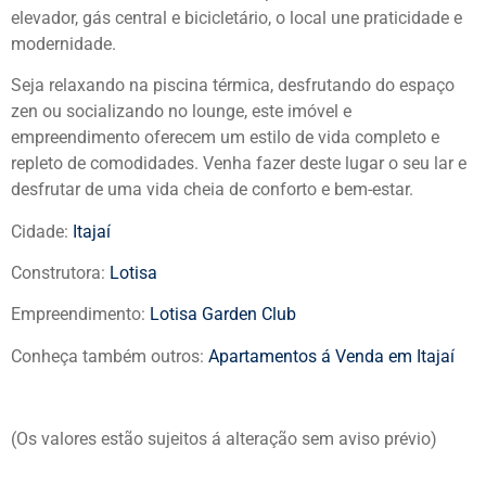
elevador, gás central e bicicletário, o local une praticidade e
modernidade.
Seja relaxando na piscina térmica, desfrutando do espaço
zen ou socializando no lounge, este imóvel e
empreendimento oferecem um estilo de vida completo e
repleto de comodidades. Venha fazer deste lugar o seu lar e
desfrutar de uma vida cheia de conforto e bem-estar.
Cidade:
Itajaí
Construtora:
Lotisa
Empreendimento:
Lotisa Garden Club
Conheça também outros:
Apartamentos á Venda em Itajaí
(Os valores estão sujeitos á alteração sem aviso prévio)