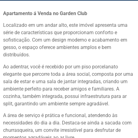
Apartamento á Venda no Garden Club
Localizado em um andar alto, este imóvel apresenta uma
série de características que proporcionam conforto e
sofisticação. Com um design moderno e acabamento em
gesso, o espaço oferece ambientes amplos e bem
distribuídos.
Ao adentrar, você é recebido por um piso porcelanato
elegante que percorre toda a área social, composta por uma
sala de estar e uma sala de jantar integradas, criando um
ambiente perfeito para receber amigos e familiares. A
cozinha, também integrada, possui infraestrutura para ar
split, garantindo um ambiente sempre agradável.
A área de serviço é prática e funcional, atendendo às
necessidades do dia a dia. Destaca-se ainda a sacada com
churrasqueira, um convite irresistível para desfrutar de
momentos agradáveis ao ar livre.