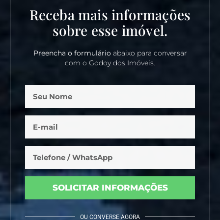
Receba mais informações
sobre esse imóvel.
Preencha o formulário
abaixo para conversar
com o Godoy dos Imóveis.
SOLICITAR INFORMAÇÕES
OU CONVERSE AGORA