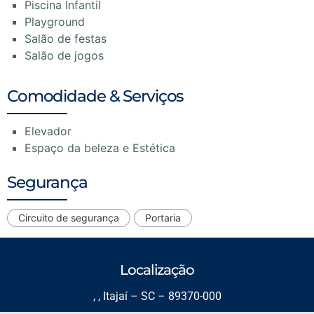
Piscina Infantil
Playground
Salão de festas
Salão de jogos
Comodidade & Serviços
Elevador
Espaço da beleza e Estética
Segurança
Circuito de segurança
Portaria
Localização
, , Itajaí – SC – 89370-000