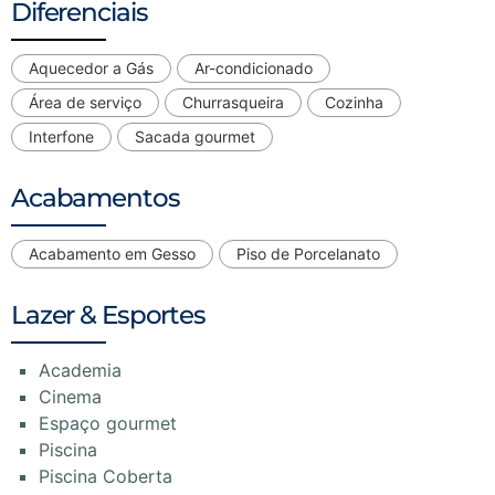
Diferenciais
Aquecedor a Gás
Ar-condicionado
Área de serviço
Churrasqueira
Cozinha
Interfone
Sacada gourmet
Acabamentos
Acabamento em Gesso
Piso de Porcelanato
Lazer & Esportes
Academia
Cinema
Espaço gourmet
Piscina
Piscina Coberta