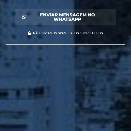
ENVIAR MENSAGEM NO
WHATSAPP
NÃO ENVIAMOS SPAM. DADOS 100% SEGUROS.