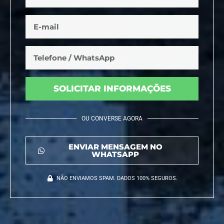
SOLICITAR INFORMAÇÕES
OU CONVERSE AGORA
ENVIAR MENSAGEM NO
WHATSAPP
NÃO ENVIAMOS SPAM. DADOS 100% SEGUROS.