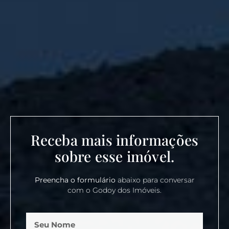
Receba mais informações
sobre esse imóvel.
Preencha o formulário
abaixo para conversar
com o Godoy dos Imóveis.