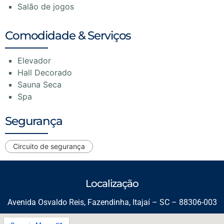
Salão de jogos
Comodidade & Serviços
Elevador
Hall Decorado
Sauna Seca
Spa
Segurança
Circuito de segurança
Localização
Avenida Osvaldo Reis, Fazendinha, Itajaí – SC – 88306-003