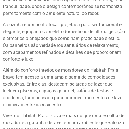
tranquilidade, onde o design contemporâneo se harmoniza
perfeitamente com o ambiente natural ao redor.
A cozinha é um ponto focal, projetada para ser funcional e
elegante, equipada com eletrodomésticos de última geração
e armários planejados que combinam praticidade e estilo.
Os banheiros são verdadeiros santuários de relaxamento,
com acabamentos refinados e detalhes que proporcionam
conforto e luxo.
Além do conforto interior, os moradores do Habitah Praia
Brava têm acesso a uma ampla gama de comodidades
exclusivas. Entre elas, destacam-se áreas de lazer que
incluem piscinas, espaços gourmet, salões de festas e
academia, tudo pensado para promover momentos de lazer
e convívio entre os residentes.
Viver no Habitah Praia Brava é mais do que uma escolha de
moradia; é a garantia de viver em um ambiente que valoriza