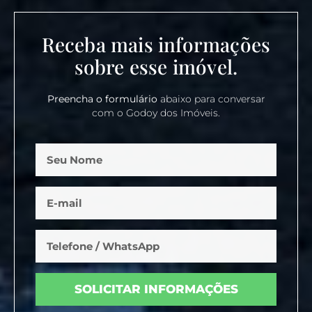
Receba mais informações
sobre esse imóvel.
Preencha o formulário
abaixo para conversar
com o Godoy dos Imóveis.
SOLICITAR INFORMAÇÕES