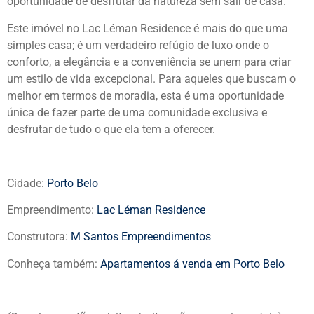
oportunidade de desfrutar da natureza sem sair de casa.
Este imóvel no Lac Léman Residence é mais do que uma
simples casa; é um verdadeiro refúgio de luxo onde o
conforto, a elegância e a conveniência se unem para criar
um estilo de vida excepcional. Para aqueles que buscam o
melhor em termos de moradia, esta é uma oportunidade
única de fazer parte de uma comunidade exclusiva e
desfrutar de tudo o que ela tem a oferecer.
Cidade:
Porto Belo
Empreendimento:
Lac Léman Residence
Construtora:
M Santos Empreendimentos
Conheça também:
Apartamentos á venda em Porto Belo