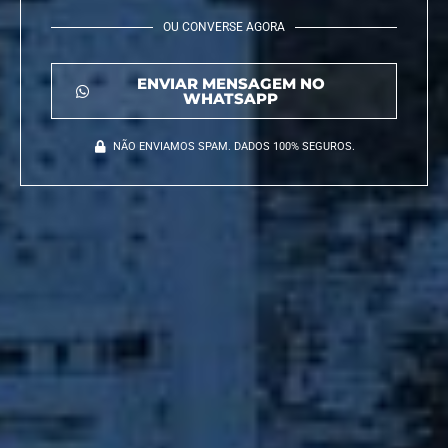
OU CONVERSE AGORA
ENVIAR MENSAGEM NO
WHATSAPP
NÃO ENVIAMOS SPAM. DADOS 100% SEGUROS.