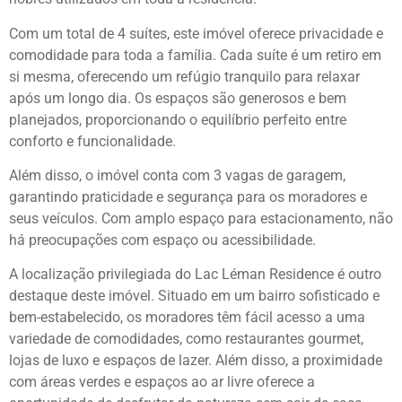
Com um total de 4 suítes, este imóvel oferece privacidade e
comodidade para toda a família. Cada suíte é um retiro em
si mesma, oferecendo um refúgio tranquilo para relaxar
após um longo dia. Os espaços são generosos e bem
planejados, proporcionando o equilíbrio perfeito entre
conforto e funcionalidade.
Além disso, o imóvel conta com 3 vagas de garagem,
garantindo praticidade e segurança para os moradores e
seus veículos. Com amplo espaço para estacionamento, não
há preocupações com espaço ou acessibilidade.
A localização privilegiada do Lac Léman Residence é outro
destaque deste imóvel. Situado em um bairro sofisticado e
bem-estabelecido, os moradores têm fácil acesso a uma
variedade de comodidades, como restaurantes gourmet,
lojas de luxo e espaços de lazer. Além disso, a proximidade
com áreas verdes e espaços ao ar livre oferece a