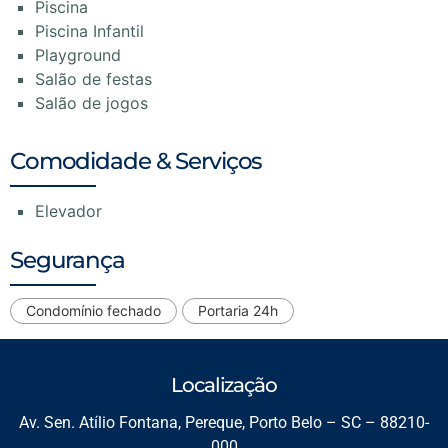
Piscina
Piscina Infantil
Playground
Salão de festas
Salão de jogos
Comodidade & Serviços
Elevador
Segurança
Condomínio fechado
Portaria 24h
Localização
Av. Sen. Atílio Fontana, Pereque, Porto Belo – SC – 88210-
000