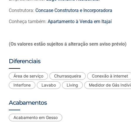
Construtora:
Concase Construtora e Incorporadora
Conheça também:
Apartamento à Venda em Itajaí
(Os valores estão sujeitos á alteração sem aviso prévio)
Diferenciais
Área de serviço
Churrasqueira
Conexão à internet
Interfone
Lavabo
Living
Medidor de Gás Indivi
Acabamentos
Acabamento em Gesso