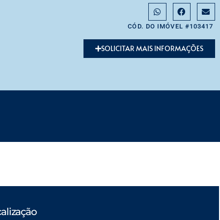
CÓD. DO IMÓVEL #103417
SOLICITAR MAIS INFORMAÇÕES
alização