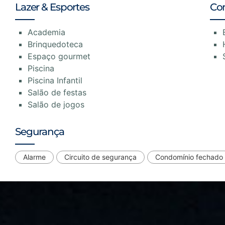
Lazer & Esportes
Co
Academia
Brinquedoteca
Espaço gourmet
Piscina
Piscina Infantil
Salão de festas
Salão de jogos
Segurança
Alarme
Circuito de segurança
Condomínio fechado