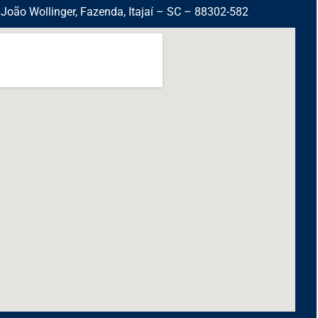
João Wollinger, Fazenda, Itajaí – SC – 88302-582