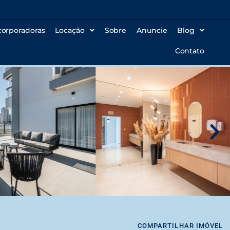
corporadoras
Locação
Sobre
Anuncie
Blog
Contato
COMPARTILHAR IMÓVEL