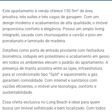
Este apartamento à venda oferece 130.5m² de área
privativa, três suítes e três vagas de garagem. Com um
design moderno e acabamentos de alta qualidade, o imóvel
proporciona conforto e elegância. Possui um amplo living
integrado, sacada com churrasqueira a carvão e piso em
porcelanato e laminado de madeira.
Detalhes como porta de entrada pivotante com fechadura
biométrica, rodapés em poliestireno e acabamento em gesso
em todos os ambientes elevam o padrão do apartamento. A
presença de manta acústica entre as lajes, infraestrutura
para ar condicionado tipo “Split” e aquecimento a gás
garantem comodidade. Com internet e sanitários com
vazões eficientes, o imóvel une tecnologia, conforto e
sustentabilidade.
Essa oferta exclusiva no Long Beach é ideal para quem
busca um imóvel sofisticado e bem localizado. Com todos