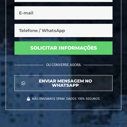
SOLICITAR INFORMAÇÕES
OU CONVERSE AGORA
ENVIAR MENSAGEM NO
WHATSAPP
NÃO ENVIAMOS SPAM. DADOS 100% SEGUROS.