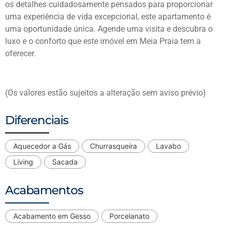
os detalhes cuidadosamente pensados para proporcionar
uma experiência de vida excepcional, este apartamento é
uma oportunidade única. Agende uma visita e descubra o
luxo e o conforto que este imóvel em Meia Praia tem a
oferecer.
(Os valores estão sujeitos a alteração sem aviso prévio)
Diferenciais
Aquecedor a Gás
Churrasqueira
Lavabo
Living
Sacada
Acabamentos
Acabamento em Gesso
Porcelanato