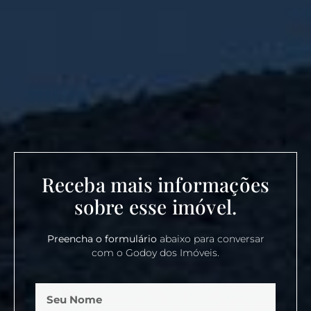
Receba mais informações
sobre esse imóvel.
Preencha o formulário
abaixo para conversar
com o Godoy dos Imóveis.