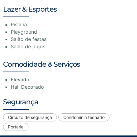
Lazer & Esportes
Piscina
Playground
Salão de festas
Salão de jogos
Comodidade & Serviços
Elevador
Hall Decorado
Segurança
Circuito de segurança
Condomínio fechado
Portaria