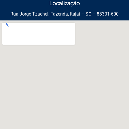
Localização
Rua Jorge Tzachel, Fazenda, Itajaí – SC – 88301-600