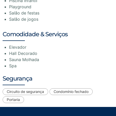
Piscina Infantil
Playground
Salão de festas
Salão de jogos
Comodidade & Serviços
Elevador
Hall Decorado
Sauna Molhada
Spa
Segurança
Circuito de segurança
Condomínio fechado
Portaria