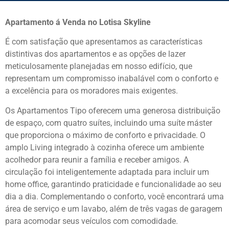
Apartamento á Venda no Lotisa Skyline
É com satisfação que apresentamos as características
distintivas dos apartamentos e as opções de lazer
meticulosamente planejadas em nosso edifício, que
representam um compromisso inabalável com o conforto e
a excelência para os moradores mais exigentes.
Os Apartamentos Tipo oferecem uma generosa distribuição
de espaço, com quatro suítes, incluindo uma suíte máster
que proporciona o máximo de conforto e privacidade. O
amplo Living integrado à cozinha oferece um ambiente
acolhedor para reunir a família e receber amigos. A
circulação foi inteligentemente adaptada para incluir um
home office, garantindo praticidade e funcionalidade ao seu
dia a dia. Complementando o conforto, você encontrará uma
área de serviço e um lavabo, além de três vagas de garagem
para acomodar seus veículos com comodidade.