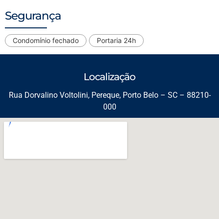
Segurança
Condomínio fechado
Portaria 24h
Localização
Rua Dorvalino Voltolini, Pereque, Porto Belo – SC – 88210-
000