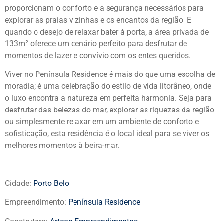
proporcionam o conforto e a segurança necessários para
explorar as praias vizinhas e os encantos da região. E
quando o desejo de relaxar bater à porta, a área privada de
133m² oferece um cenário perfeito para desfrutar de
momentos de lazer e convívio com os entes queridos.
Viver no Península Residence é mais do que uma escolha de
moradia; é uma celebração do estilo de vida litorâneo, onde
o luxo encontra a natureza em perfeita harmonia. Seja para
desfrutar das belezas do mar, explorar as riquezas da região
ou simplesmente relaxar em um ambiente de conforto e
sofisticação, esta residência é o local ideal para se viver os
melhores momentos à beira-mar.
Cidade:
Porto Belo
Empreendimento:
Península Residence