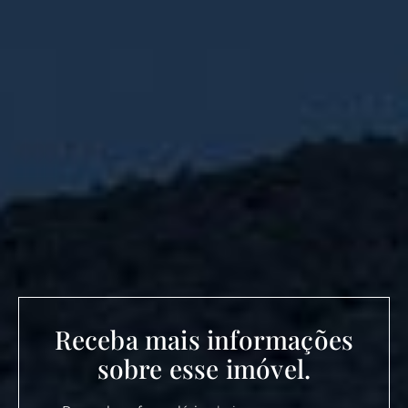
Receba mais informações
sobre esse imóvel.