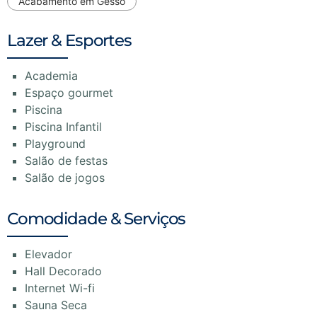
Acabamento em Gesso
Lazer & Esportes
Academia
Espaço gourmet
Piscina
Piscina Infantil
Playground
Salão de festas
Salão de jogos
Comodidade & Serviços
Elevador
Hall Decorado
Internet Wi-fi
Sauna Seca