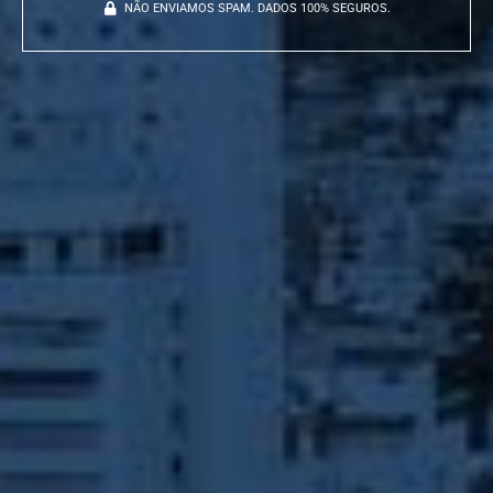
NÃO ENVIAMOS SPAM. DADOS 100% SEGUROS.