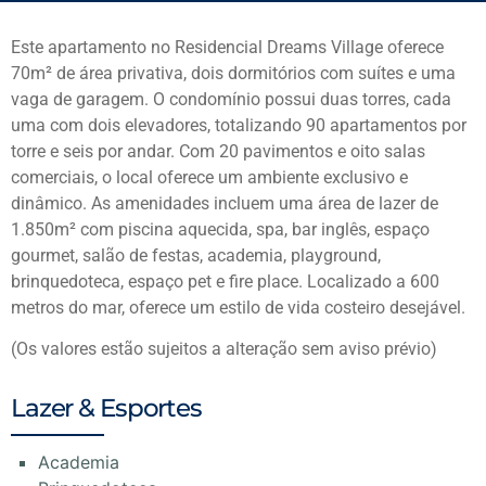
Este apartamento no Residencial Dreams Village oferece
70m² de área privativa, dois dormitórios com suítes e uma
vaga de garagem. O condomínio possui duas torres, cada
uma com dois elevadores, totalizando 90 apartamentos por
torre e seis por andar. Com 20 pavimentos e oito salas
comerciais, o local oferece um ambiente exclusivo e
dinâmico. As amenidades incluem uma área de lazer de
1.850m² com piscina aquecida, spa, bar inglês, espaço
gourmet, salão de festas, academia, playground,
brinquedoteca, espaço pet e fire place. Localizado a 600
metros do mar, oferece um estilo de vida costeiro desejável.
(Os valores estão sujeitos a alteração sem aviso prévio)
Lazer & Esportes
Academia