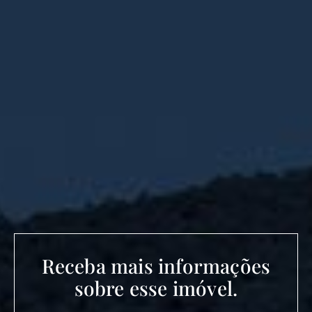
Receba mais informações
sobre esse imóvel.