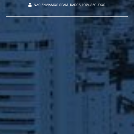
NÃO ENVIAMOS SPAM. DADOS 100% SEGUROS.