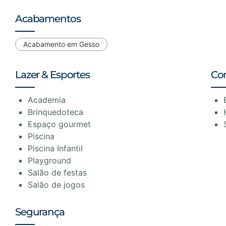
Acabamentos
Acabamento em Gesso
Lazer & Esportes
Co
Academia
Brinquedoteca
Espaço gourmet
Piscina
Piscina Infantil
Playground
Salão de festas
Salão de jogos
Segurança