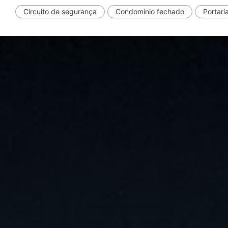
Circuito de segurança
Condomínio fechado
Portari