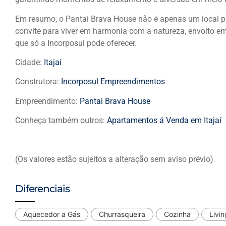
Em resumo, o Pantai Brava House não é apenas um local par
convite para viver em harmonia com a natureza, envolto em c
que só a Incorposul pode oferecer.
Cidade:
Itajaí
Construtora:
Incorposul Empreendimentos
Empreendimento:
Pantai Brava House
Conheça também outros:
Apartamentos á Venda em Itajaí
(Os valores estão sujeitos a alteração sem aviso prévio)
Diferenciais
Aquecedor a Gás
Churrasqueira
Cozinha
Livin