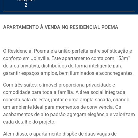
2
APARTAMENTO À VENDA NO RESIDENCIAL POEMA
O Residencial Poema é a união perfeita entre sofisticação e
conforto em Joinville. Este apartamento conta com 153m²
de área privativa, distribuídos de forma inteligente para
garantir espaços amplos, bem iluminados e aconchegantes.
Com três suítes, o imóvel proporciona privacidade e
comodidade para toda a família. A área social integrada
conecta sala de estar, jantar e uma ampla sacada, criando
um ambiente ideal para momentos de convivência. Os
acabamentos de alto padrão agregam elegância e valorizam
cada detalhe do projeto.
Além disso, o apartamento dispõe de duas vagas de