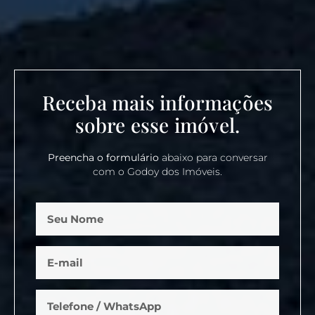
Receba mais informações
sobre esse imóvel.
Preencha o formulário
abaixo para conversar
com o Godoy dos Imóveis.