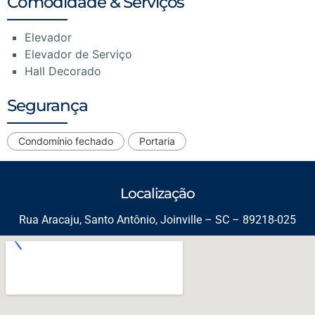
Comodidade & Serviços
Elevador
Elevador de Serviço
Hall Decorado
Segurança
Condomínio fechado
Portaria
Localização
Rua Aracaju, Santo Antônio, Joinville – SC – 89218-025