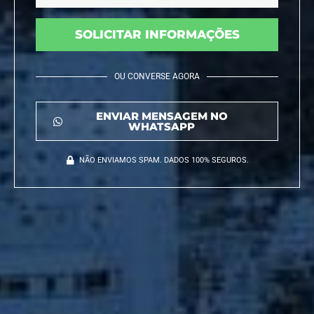
SOLICITAR INFORMAÇÕES
OU CONVERSE AGORA
ENVIAR MENSAGEM NO
WHATSAPP
NÃO ENVIAMOS SPAM. DADOS 100% SEGUROS.