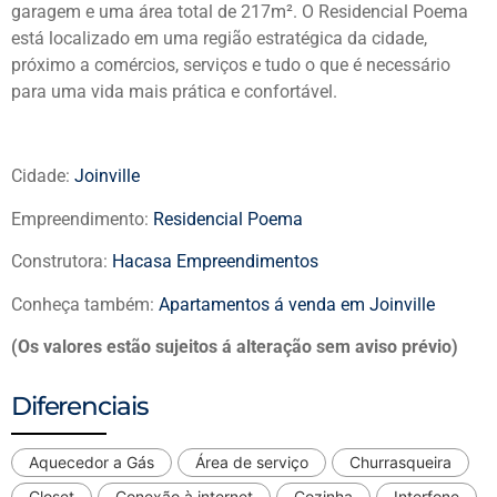
garagem e uma área total de 217m². O Residencial Poema
está localizado em uma região estratégica da cidade,
próximo a comércios, serviços e tudo o que é necessário
para uma vida mais prática e confortável.
Cidade:
Joinville
Empreendimento:
Residencial Poema
Construtora:
Hacasa Empreendimentos
Conheça também:
Apartamentos á venda em Joinville
(Os valores estão sujeitos á alteração sem aviso prévio)
Diferenciais
Aquecedor a Gás
Área de serviço
Churrasqueira
Closet
Conexão à internet
Cozinha
Interfone