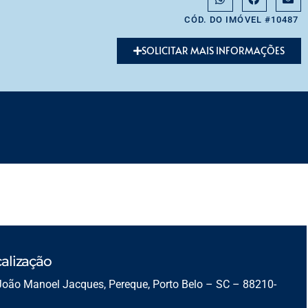
CÓD. DO IMÓVEL #10487
SOLICITAR MAIS INFORMAÇÕES
alização
João Manoel Jacques, Pereque, Porto Belo – SC – 88210-