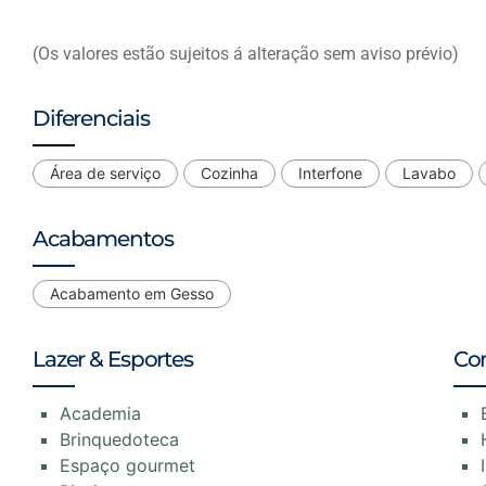
(Os valores estão sujeitos á alteração sem aviso prévio)
Diferenciais
Área de serviço
Cozinha
Interfone
Lavabo
Acabamentos
Acabamento em Gesso
Lazer & Esportes
Co
Academia
Brinquedoteca
Espaço gourmet