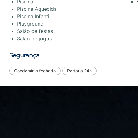
Piscina
Piscina Aquecida
Piscina Infantil
Playground
Salão de festas
Salão de jogos
Segurança
Condomínio fechado
Portaria 24h