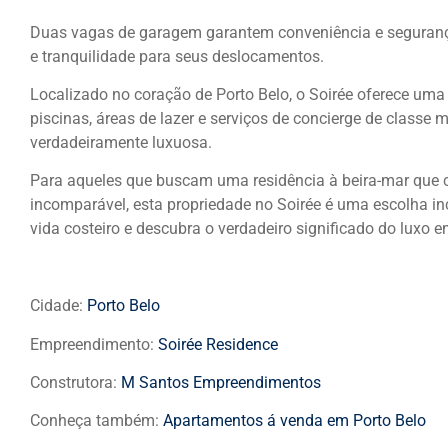
Duas vagas de garagem garantem conveniência e segurança
e tranquilidade para seus deslocamentos.
Localizado no coração de Porto Belo, o Soirée oferece uma
piscinas, áreas de lazer e serviços de concierge de classe 
verdadeiramente luxuosa.
Para aqueles que buscam uma residência à beira-mar que
incomparável, esta propriedade no Soirée é uma escolha in
vida costeiro e descubra o verdadeiro significado do luxo e
Cidade:
Porto Belo
Empreendimento:
Soirée Residence
Construtora:
M Santos Empreendimentos
Conheça também:
Apartamentos á venda em Porto Belo