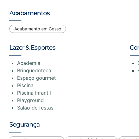
Acabamentos
Acabamento em Gesso
Lazer & Esportes
Co
Academia
Brinquedoteca
Espaço gourmet
Piscina
Piscina Infantil
Playground
Salão de festas
Segurança