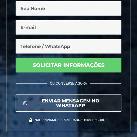
SOLICITAR INFORMAÇÕES
OU CONVERSE AGORA
ENVIAR MENSAGEM NO
WHATSAPP
NÃO ENVIAMOS SPAM. DADOS 100% SEGUROS.