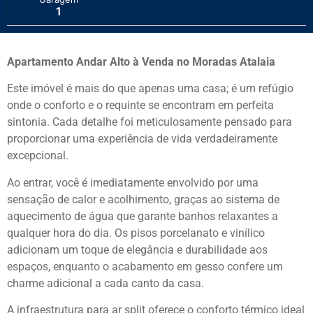
1
Apartamento Andar Alto à Venda no Moradas Atalaia
Este imóvel é mais do que apenas uma casa; é um refúgio
onde o conforto e o requinte se encontram em perfeita
sintonia. Cada detalhe foi meticulosamente pensado para
proporcionar uma experiência de vida verdadeiramente
excepcional.
Ao entrar, você é imediatamente envolvido por uma
sensação de calor e acolhimento, graças ao sistema de
aquecimento de água que garante banhos relaxantes a
qualquer hora do dia. Os pisos porcelanato e vinílico
adicionam um toque de elegância e durabilidade aos
espaços, enquanto o acabamento em gesso confere um
charme adicional a cada canto da casa.
A infraestrutura para ar split oferece o conforto térmico ideal