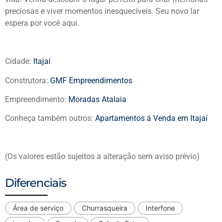
preciosas e viver momentos inesquecíveis. Seu novo lar
espera por você aqui.
Cidade:
Itajaí
Construtora:
GMF Empreendimentos
Empreendimento:
Moradas Atalaia
Conheça também outros:
Apartamentos á Venda em Itajaí
(Os valores estão sujeitos a alteração sem aviso prévio)
Diferenciais
Área de serviço
Churrasqueira
Interfone