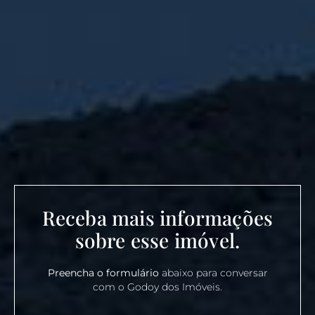
Receba mais informações
sobre esse imóvel.
Preencha o formulário
abaixo para conversar
com o Godoy dos Imóveis.