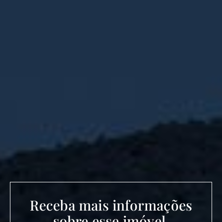
Receba mais informações
sobre esse imóvel.