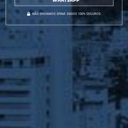
WHATSAPP
NÃO ENVIAMOS SPAM. DADOS 100% SEGUROS.