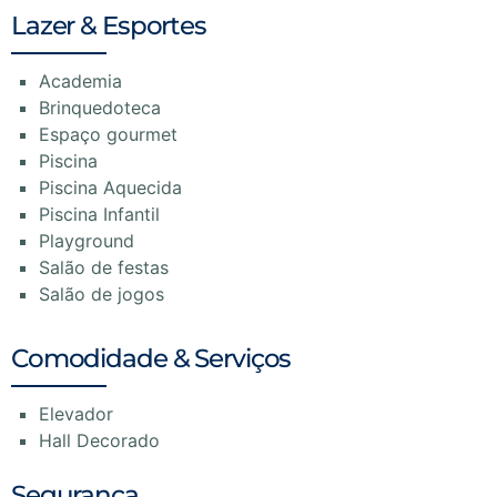
Lazer & Esportes
Academia
Brinquedoteca
Espaço gourmet
Piscina
Piscina Aquecida
Piscina Infantil
Playground
Salão de festas
Salão de jogos
Comodidade & Serviços
Elevador
Hall Decorado
Segurança