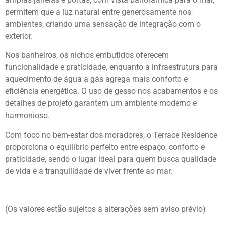
permitem que a luz natural entre generosamente nos
ambientes, criando uma sensação de integração com o
exterior.
Nos banheiros, os nichos embutidos oferecem
funcionalidade e praticidade, enquanto a infraestrutura para
aquecimento de água a gás agrega mais conforto e
eficiência energética. O uso de gesso nos acabamentos e os
detalhes de projeto garantem um ambiente moderno e
harmonioso.
Com foco no bem-estar dos moradores, o Terrace Residence
proporciona o equilíbrio perfeito entre espaço, conforto e
praticidade, sendo o lugar ideal para quem busca qualidade
de vida e a tranquilidade de viver frente ao mar.
(Os valores estão sujeitos á alterações sem aviso prévio)