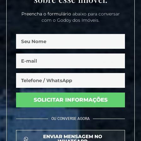
Preencha o formulário
abaixo para conversar
com o Godoy dos Imóveis.
SOLICITAR INFORMAÇÕES
OU CONVERSE AGORA
ENVIAR MENSAGEM NO