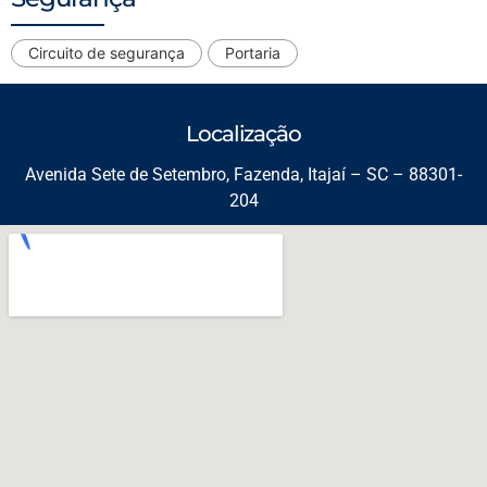
Circuito de segurança
Portaria
Localização
Avenida Sete de Setembro, Fazenda, Itajaí – SC – 88301-
204