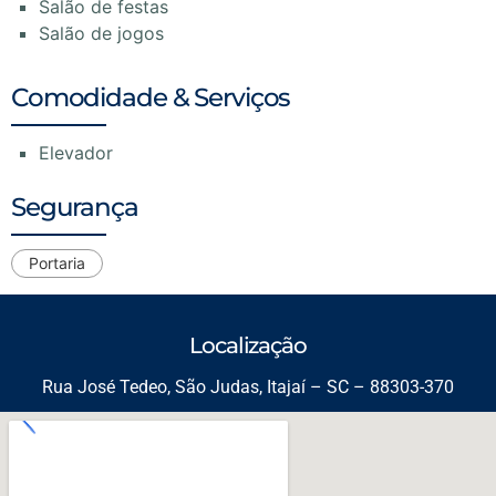
Salão de festas
Salão de jogos
Comodidade & Serviços
Elevador
Segurança
Portaria
Localização
Rua José Tedeo, São Judas, Itajaí – SC – 88303-370