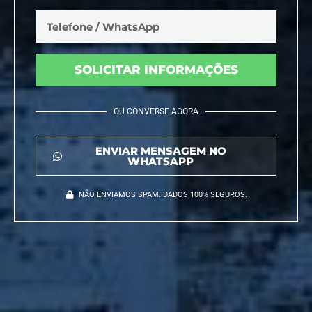
SOLICITAR INFORMAÇÕES
OU CONVERSE AGORA
ENVIAR MENSAGEM NO
WHATSAPP
NÃO ENVIAMOS SPAM. DADOS 100% SEGUROS.