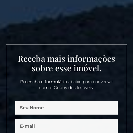
Receba mais informações
sobre esse imóvel.
Preencha o formulário
abaixo para conversar
com o Godoy dos Imóveis.