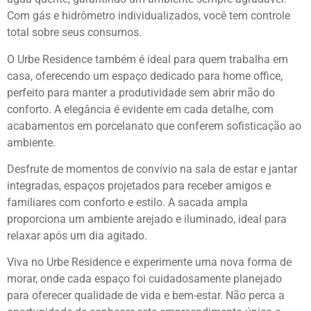
Com gás e hidrômetro individualizados, você tem controle
total sobre seus consumos.
O Urbe Residence também é ideal para quem trabalha em
casa, oferecendo um espaço dedicado para home office,
perfeito para manter a produtividade sem abrir mão do
conforto. A elegância é evidente em cada detalhe, com
acabamentos em porcelanato que conferem sofisticação ao
ambiente.
Desfrute de momentos de convívio na sala de estar e jantar
integradas, espaços projetados para receber amigos e
familiares com conforto e estilo. A sacada ampla
proporciona um ambiente arejado e iluminado, ideal para
relaxar após um dia agitado.
Viva no Urbe Residence e experimente uma nova forma de
morar, onde cada espaço foi cuidadosamente planejado
para oferecer qualidade de vida e bem-estar. Não perca a