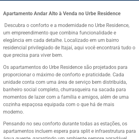
Apartamento Andar Alto à Venda no Urbe Residence
Descubra o conforto e a modernidade no Urbe Residence,
um empreendimento que combina funcionalidade e
elegância em cada detalhe. Localizado em um bairro
residencial privilegiado de Itajaí, aqui você encontrará tudo o
que precisa para viver bem.
Os apartamentos do Urbe Residence são projetados para
proporcionar o máximo de conforto e praticidade. Cada
unidade conta com uma área de serviço bem distribuída,
banheiro social completo, churrasqueira na sacada para
momentos de lazer com a família e amigos, além de uma
cozinha espaçosa equipada com o que há de mais
moderno.
Pensando no seu conforto durante todas as estações, os
apartamentos incluem espera para split e infraestrutura para
água quente, garantindo um ambiente sempre agradável.