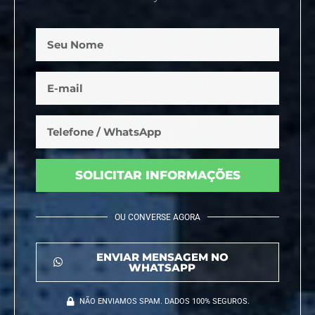
SOLICITAR INFORMAÇÕES
OU CONVERSE AGORA
ENVIAR MENSAGEM NO
WHATSAPP
NÃO ENVIAMOS SPAM. DADOS 100% SEGUROS.