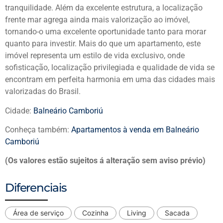
tranquilidade. Além da excelente estrutura, a localização
frente mar agrega ainda mais valorização ao imóvel,
tornando-o uma excelente oportunidade tanto para morar
quanto para investir. Mais do que um apartamento, este
imóvel representa um estilo de vida exclusivo, onde
sofisticação, localização privilegiada e qualidade de vida se
encontram em perfeita harmonia em uma das cidades mais
valorizadas do Brasil.
Cidade:
Balneário Camboriú
Conheça também:
Apartamentos à venda em Balneário
Camboriú
(Os valores estão sujeitos á alteração sem aviso prévio)
Diferenciais
Área de serviço
Cozinha
Living
Sacada