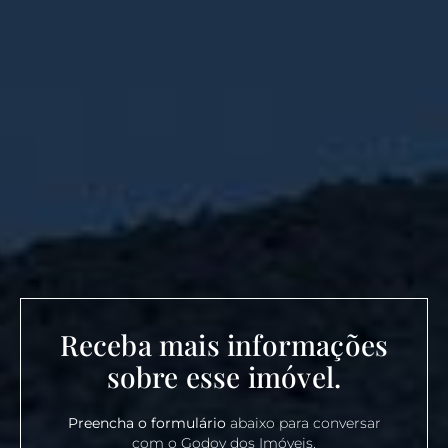
Receba mais informações
sobre esse imóvel.
Preencha o formulário
abaixo para conversar
com o Godoy dos Imóveis.