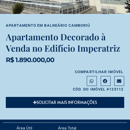
APARTAMENTO
EM
BALNEÁRIO CAMBORIÚ
Apartamento Decorado à
Venda no Edifício Imperatriz
R$ 1.890.000,00
COMPARTILHAR IMÓVEL
CÓD. DO IMÓVEL #123112
SOLICITAR MAIS INFORMAÇÕES
Área Útil
Área Total