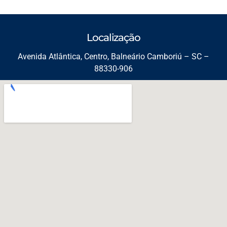
Localização
Avenida Atlântica, Centro, Balneário Camboriú – SC –
88330-906