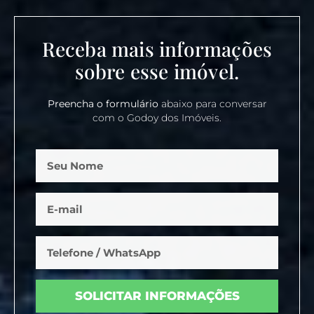
Receba mais informações
sobre esse imóvel.
Preencha o formulário
abaixo para conversar
com o Godoy dos Imóveis.
SOLICITAR INFORMAÇÕES