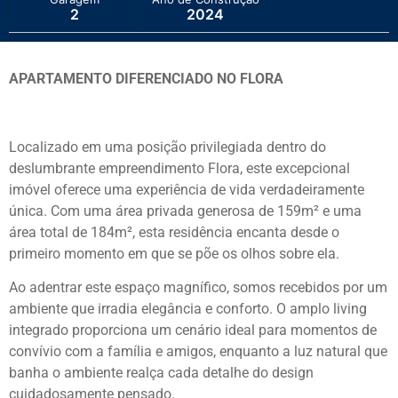
2
2024
APARTAMENTO DIFERENCIADO NO FLORA
Localizado em uma posição privilegiada dentro do
deslumbrante empreendimento Flora, este excepcional
imóvel oferece uma experiência de vida verdadeiramente
única. Com uma área privada generosa de 159m² e uma
área total de 184m², esta residência encanta desde o
primeiro momento em que se põe os olhos sobre ela.
Ao adentrar este espaço magnífico, somos recebidos por um
ambiente que irradia elegância e conforto. O amplo living
integrado proporciona um cenário ideal para momentos de
convívio com a família e amigos, enquanto a luz natural que
banha o ambiente realça cada detalhe do design
cuidadosamente pensado.