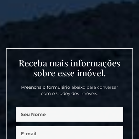
Receba mais informações
sobre esse imóvel.
Preencha o formulário
abaixo para conversar
com o Godoy dos Imóveis.