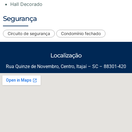
Hall Decorado
Segurança
Circuito de segurança
Condomínio fechado
Localização
Rua Quinze de Novembro, Centro, Itajaí – SC – 88301-420