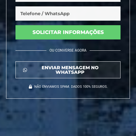
SOLICITAR INFORMAÇÕES
OU CONVERSE AGORA
ENVIAR MENSAGEM NO
WHATSAPP
NÃO ENVIAMOS SPAM. DADOS 100% SEGUROS.