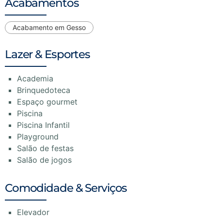
Acabamentos
Acabamento em Gesso
Lazer & Esportes
Academia
Brinquedoteca
Espaço gourmet
Piscina
Piscina Infantil
Playground
Salão de festas
Salão de jogos
Comodidade & Serviços
Elevador