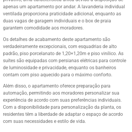
apenas um apartamento por andar. A lavanderia individual
ventilada proporciona praticidade adicional, enquanto as
duas vagas de garagem individuais e o box de praia
garantem comodidade aos moradores.
Os detalhes de acabamento deste apartamento são
verdadeiramente excepcionais, com esquadrias de alto
padrão, piso porcelanato de 1,20×1,20m e piso vinílico. As
suítes são equipadas com persianas elétricas para controle
de luminosidade e privacidade, enquanto os banheiros
contam com piso aquecido para o máximo conforto.
Além disso, o apartamento oferece preparação para
automação, permitindo aos moradores personalizar sua
experiência de acordo com suas preferências individuais.
Com a disponibilidade para personalização da planta, os
residentes têm a liberdade de adaptar o espaço de acordo
com suas necessidades e estilo de vida.