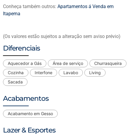
Conheça também outros:
Apartamentos á Venda em
Itapema
(Os valores estão sujeitos a alteração sem aviso prévio)
Diferenciais
Aquecedor a Gás
Área de serviço
Churrasqueira
Cozinha
Interfone
Lavabo
Living
Sacada
Acabamentos
Acabamento em Gesso
Lazer & Esportes