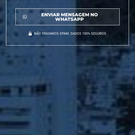
ENVIAR MENSAGEM NO
WHATSAPP
NÃO ENVIAMOS SPAM. DADOS 100% SEGUROS.