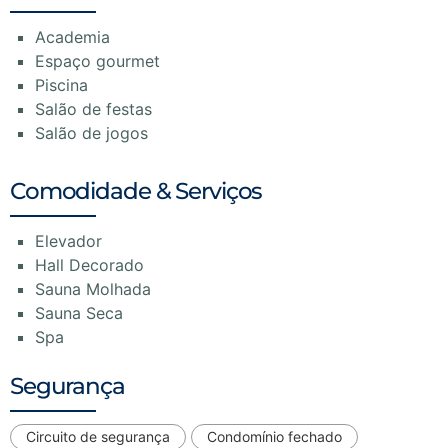
Academia
Espaço gourmet
Piscina
Salão de festas
Salão de jogos
Comodidade & Serviços
Elevador
Hall Decorado
Sauna Molhada
Sauna Seca
Spa
Segurança
Circuito de segurança
Condomínio fechado