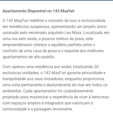
Apartamento Disponível no 143 Mayfair
O 143 MayFair redefine o conceito de luxo e exclusividade
em residências suspensas, apresentando um projeto único
assinado pelo renomado arquiteto Leo Maia. Localizado em
uma rua sem saída, a poucos metros da praia, este
empreendimento oferece o equilíbrio perfeito entre o
conforto de uma casa de praia e o requinte dos melhores
apartamentos de alto padrão.
Com apenas uma residência por andar, totalizando 20
exclusivas unidades, o 143 MayFair garante privacidade e
tranquilidade aos seus moradores, enquanto proporciona
uma vista permanente e deslumbrante do mar em todos os
ambientes. Cada apartamento foi cuidadosamente
projetado para maximizar a experiência de viver à beira-mar,
com espaços amplos e integrados que valorizam a
luminosidade e a paisagem envolvente.