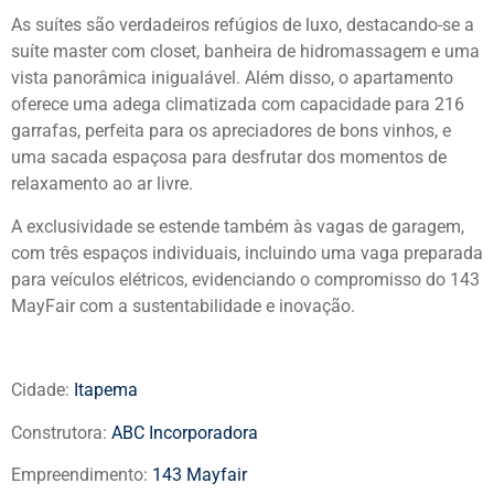
As suítes são verdadeiros refúgios de luxo, destacando-se a
suíte master com closet, banheira de hidromassagem e uma
vista panorâmica inigualável. Além disso, o apartamento
oferece uma adega climatizada com capacidade para 216
garrafas, perfeita para os apreciadores de bons vinhos, e
uma sacada espaçosa para desfrutar dos momentos de
relaxamento ao ar livre.
A exclusividade se estende também às vagas de garagem,
com três espaços individuais, incluindo uma vaga preparada
para veículos elétricos, evidenciando o compromisso do 143
MayFair com a sustentabilidade e inovação.
Cidade:
Itapema
Construtora:
ABC Incorporadora
Empreendimento:
143 Mayfair