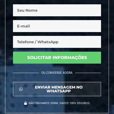
SOLICITAR INFORMAÇÕES
OU CONVERSE AGORA
ENVIAR MENSAGEM NO
WHATSAPP
NÃO ENVIAMOS SPAM. DADOS 100% SEGUROS.