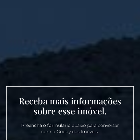
Receba mais informações
sobre esse imóvel.
Preencha o formulário
abaixo para conversar
com o Godoy dos Imóveis.