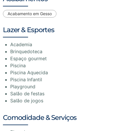
Acabamento em Gesso
Lazer & Esportes
Academia
Brinquedoteca
Espaço gourmet
Piscina
Piscina Aquecida
Piscina Infantil
Playground
Salão de festas
Salão de jogos
Comodidade & Serviços