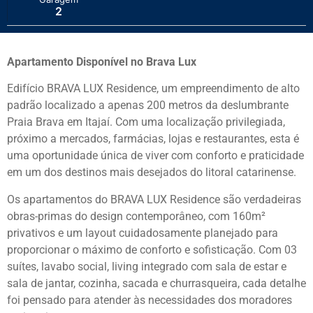
2
Apartamento Disponível no Brava Lux
Edifício BRAVA LUX Residence, um empreendimento de alto
padrão localizado a apenas 200 metros da deslumbrante
Praia Brava em Itajaí. Com uma localização privilegiada,
próximo a mercados, farmácias, lojas e restaurantes, esta é
uma oportunidade única de viver com conforto e praticidade
em um dos destinos mais desejados do litoral catarinense.
Os apartamentos do BRAVA LUX Residence são verdadeiras
obras-primas do design contemporâneo, com 160m²
privativos e um layout cuidadosamente planejado para
proporcionar o máximo de conforto e sofisticação. Com 03
suítes, lavabo social, living integrado com sala de estar e
sala de jantar, cozinha, sacada e churrasqueira, cada detalhe
foi pensado para atender às necessidades dos moradores