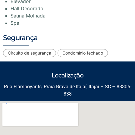
Elevador
Hall Decorado
Sauna Molhada
Spa
Segurança
Circuito de segurança
Condomínio fechado
Localização
Rua Flamboyants, Praia Brava de Itajaí, Itajaí – SC – 88306-
838