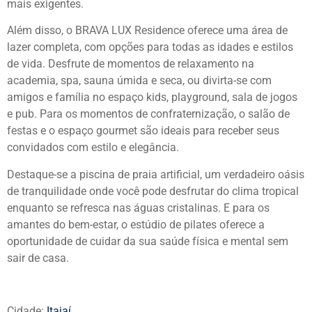
mais exigentes.
Além disso, o BRAVA LUX Residence oferece uma área de
lazer completa, com opções para todas as idades e estilos
de vida. Desfrute de momentos de relaxamento na
academia, spa, sauna úmida e seca, ou divirta-se com
amigos e família no espaço kids, playground, sala de jogos
e pub. Para os momentos de confraternização, o salão de
festas e o espaço gourmet são ideais para receber seus
convidados com estilo e elegância.
Destaque-se a piscina de praia artificial, um verdadeiro oásis
de tranquilidade onde você pode desfrutar do clima tropical
enquanto se refresca nas águas cristalinas. E para os
amantes do bem-estar, o estúdio de pilates oferece a
oportunidade de cuidar da sua saúde física e mental sem
sair de casa.
Cidade:
Itajaí