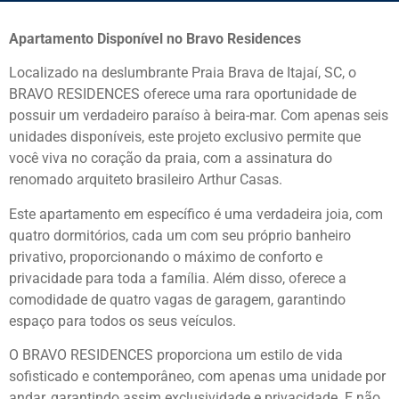
Apartamento Disponível no Bravo Residences
Localizado na deslumbrante Praia Brava de Itajaí, SC, o
BRAVO RESIDENCES oferece uma rara oportunidade de
possuir um verdadeiro paraíso à beira-mar. Com apenas seis
unidades disponíveis, este projeto exclusivo permite que
você viva no coração da praia, com a assinatura do
renomado arquiteto brasileiro Arthur Casas.
Este apartamento em específico é uma verdadeira joia, com
quatro dormitórios, cada um com seu próprio banheiro
privativo, proporcionando o máximo de conforto e
privacidade para toda a família. Além disso, oferece a
comodidade de quatro vagas de garagem, garantindo
espaço para todos os seus veículos.
O BRAVO RESIDENCES proporciona um estilo de vida
sofisticado e contemporâneo, com apenas uma unidade por
andar, garantindo assim exclusividade e privacidade. E não