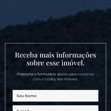
Receba mais informações
sobre esse imóvel.
Preencha o formulário
abaixo para conversar
com o Godoy dos Imóveis.