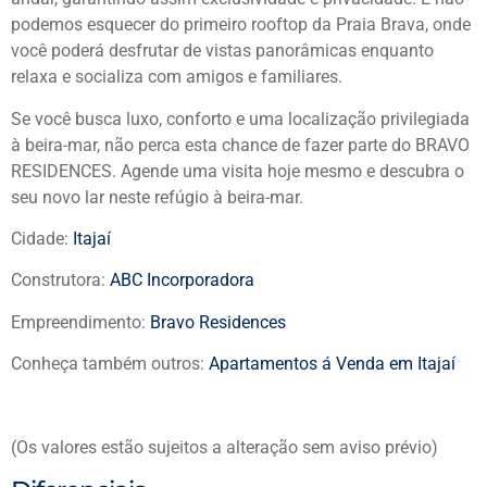
podemos esquecer do primeiro rooftop da Praia Brava, onde
você poderá desfrutar de vistas panorâmicas enquanto
relaxa e socializa com amigos e familiares.
Se você busca luxo, conforto e uma localização privilegiada
à beira-mar, não perca esta chance de fazer parte do BRAVO
RESIDENCES. Agende uma visita hoje mesmo e descubra o
seu novo lar neste refúgio à beira-mar.
Cidade:
Itajaí
Construtora:
ABC Incorporadora
Empreendimento:
Bravo Residences
Conheça também outros:
Apartamentos á Venda em Itajaí
(Os valores estão sujeitos a alteração sem aviso prévio)