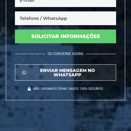
SOLICITAR INFORMAÇÕES
OU CONVERSE AGORA
ENVIAR MENSAGEM NO
WHATSAPP
NÃO ENVIAMOS SPAM. DADOS 100% SEGUROS.