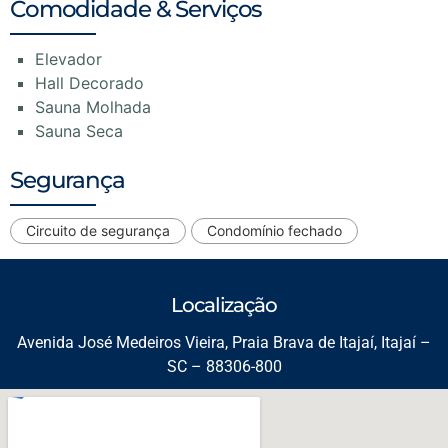
Comodidade & Serviços
Elevador
Hall Decorado
Sauna Molhada
Sauna Seca
Segurança
Circuito de segurança
Condomínio fechado
Localização
Avenida José Medeiros Vieira, Praia Brava de Itajaí, Itajaí –
SC – 88306-800