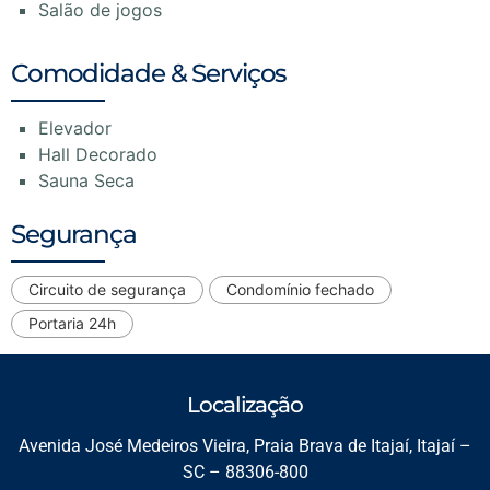
Salão de jogos
Comodidade & Serviços
Elevador
Hall Decorado
Sauna Seca
Segurança
Circuito de segurança
Condomínio fechado
Portaria 24h
Localização
Avenida José Medeiros Vieira, Praia Brava de Itajaí, Itajaí –
SC – 88306-800