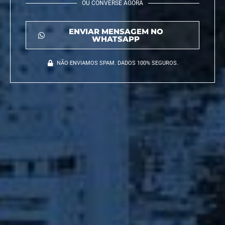
OU CONVERSE AGORA
ENVIAR MENSAGEM NO
WHATSAPP
NÃO ENVIAMOS SPAM. DADOS 100% SEGUROS.