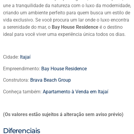
une a tranquilidade da natureza com o luxo da modernidade,
criando um ambiente perfeito para quem busca um estilo de
vida exclusivo. Se você procura um lar onde o luxo encontra
a serenidade do mar, o
Bay House Residence
é o destino
ideal para você viver uma experiência única todos os dias.
Cidade:
Itajaí
Empreendimento:
Bay House Residence
Construtora:
Brava Beach Group
Conheça também:
Apartamento à Venda em Itajaí
(Os valores estão sujeitos á alteração sem aviso prévio)
Diferenciais