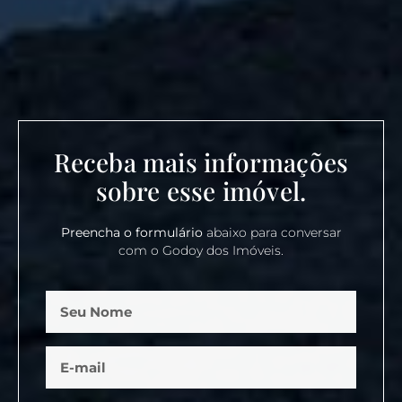
Receba mais informações
sobre esse imóvel.
Preencha o formulário
abaixo para conversar
com o Godoy dos Imóveis.