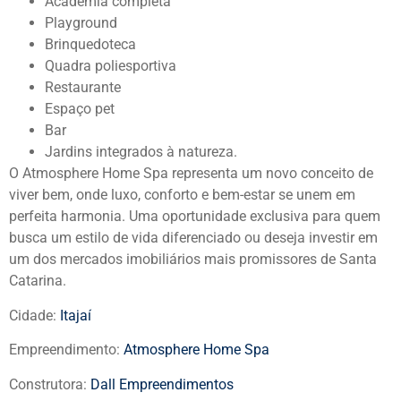
Academia completa
Playground
Brinquedoteca
Quadra poliesportiva
Restaurante
Espaço pet
Bar
Jardins integrados à natureza.
O Atmosphere Home Spa representa um novo conceito de
viver bem, onde luxo, conforto e bem-estar se unem em
perfeita harmonia. Uma oportunidade exclusiva para quem
busca um estilo de vida diferenciado ou deseja investir em
um dos mercados imobiliários mais promissores de Santa
Catarina.
Cidade:
Itajaí
Empreendimento:
Atmosphere Home Spa
Construtora:
Dall Empreendimentos