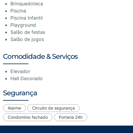
Brinquedoteca
Piscina
Piscina Infantil
Playground
Salão de festas
Salão de jogos
Comodidade & Serviços
Elevador
Hall Decorado
Segurança
Alarme
Circuito de segurança
Condomínio fechado
Portaria 24h