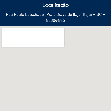
Localização
Rua Paulo Batschauer, Praia Brava de Itajaí, Itajaí – SC –
88306-825