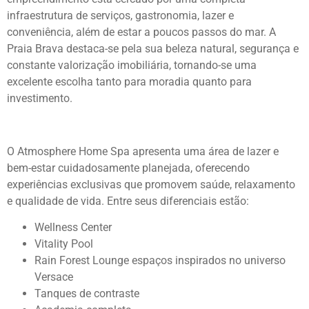
infraestrutura de serviços, gastronomia, lazer e
conveniência, além de estar a poucos passos do mar. A
Praia Brava destaca-se pela sua beleza natural, segurança e
constante valorização imobiliária, tornando-se uma
excelente escolha tanto para moradia quanto para
investimento.
O Atmosphere Home Spa apresenta uma área de lazer e
bem-estar cuidadosamente planejada, oferecendo
experiências exclusivas que promovem saúde, relaxamento
e qualidade de vida. Entre seus diferenciais estão:
Wellness Center
Vitality Pool
Rain Forest Lounge espaços inspirados no universo
Versace
Tanques de contraste