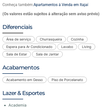
Conheça também:
Apartamentos á Venda em Itajaí
(Os valores estão sujeitos á alteração sem aviso prévio)
Diferenciais
Área de serviço
Churrasqueira
Cozinha
Espera para Ar Condicionado
Lavabo
Living
Sala de Estar
Sala de Jantar
Acabamentos
Acabamento em Gesso
Piso de Porcelanato
Lazer & Esportes
Academia