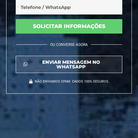
SOLICITAR INFORMAÇÕES
OU CONVERSE AGORA
ENVIAR MENSAGEM NO
WHATSAPP
NÃO ENVIAMOS SPAM. DADOS 100% SEGUROS.