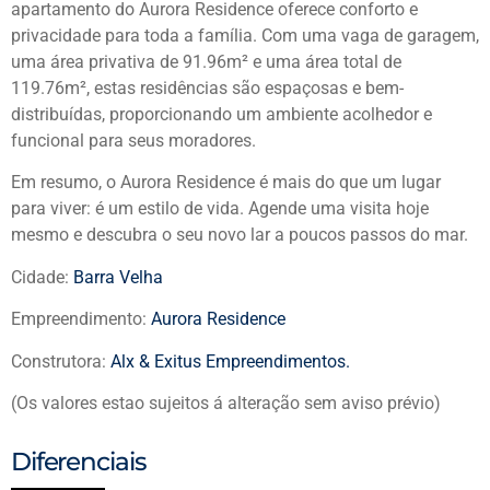
apartamento do Aurora Residence oferece conforto e
privacidade para toda a família. Com uma vaga de garagem,
uma área privativa de 91.96m² e uma área total de
119.76m², estas residências são espaçosas e bem-
distribuídas, proporcionando um ambiente acolhedor e
funcional para seus moradores.
Em resumo, o Aurora Residence é mais do que um lugar
para viver: é um estilo de vida. Agende uma visita hoje
mesmo e descubra o seu novo lar a poucos passos do mar.
Cidade:
Barra Velha
Empreendimento:
Aurora Residence
Construtora:
Alx & Exitus Empreendimentos.
(Os valores estao sujeitos á alteração sem aviso prévio)
Diferenciais