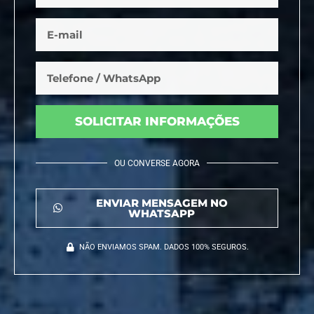
SOLICITAR INFORMAÇÕES
OU CONVERSE AGORA
ENVIAR MENSAGEM NO
WHATSAPP
NÃO ENVIAMOS SPAM. DADOS 100% SEGUROS.