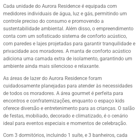
Cada unidade do Aurora Residence é equipada com
medidores individuais de água, luz e gás, permitindo um
controle preciso do consumo e promovendo a
sustentabilidade ambiental. Além disso, o empreendimento
conta com um sofisticado sistema de conforto acústico,
com paredes e lajes projetadas para garantir tranquilidade e
privacidade aos moradores. A manta de conforto acústico
adiciona uma camada extra de isolamento, garantindo um
ambiente ainda mais silencioso e relaxante.
As áreas de lazer do Aurora Residence foram
cuidadosamente planejadas para atender às necessidades
de todos os moradores. A área gourmet é perfeita para
encontros e confraternizações, enquanto o espaço kids
oferece diversão e entretenimento para as crianças. O salão
de festas, mobiliado, decorado e climatizado, é o cenário
ideal para eventos especiais e momentos de celebração.
Com 3 dormitórios, incluindo 1 suíte, e 3 banheiros, cada