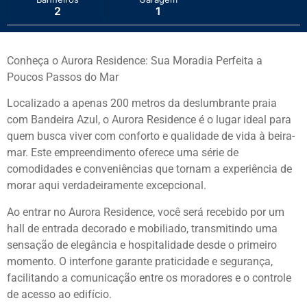
2
1
Conheça o Aurora Residence: Sua Moradia Perfeita a
Poucos Passos do Mar
Localizado a apenas 200 metros da deslumbrante praia
com Bandeira Azul, o Aurora Residence é o lugar ideal para
quem busca viver com conforto e qualidade de vida à beira-
mar. Este empreendimento oferece uma série de
comodidades e conveniências que tornam a experiência de
morar aqui verdadeiramente excepcional.
Ao entrar no Aurora Residence, você será recebido por um
hall de entrada decorado e mobiliado, transmitindo uma
sensação de elegância e hospitalidade desde o primeiro
momento. O interfone garante praticidade e segurança,
facilitando a comunicação entre os moradores e o controle
de acesso ao edifício.