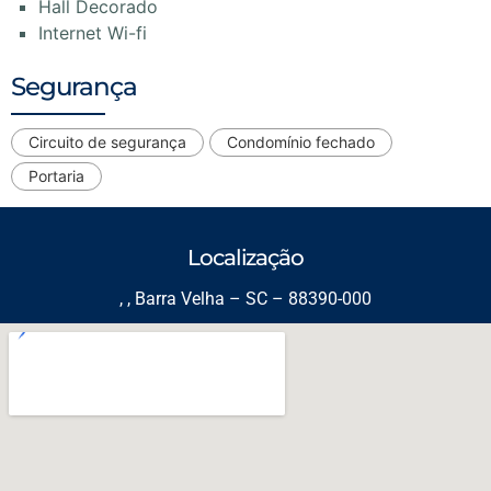
Hall Decorado
Internet Wi-fi
Segurança
Circuito de segurança
Condomínio fechado
Portaria
Localização
, , Barra Velha – SC – 88390-000