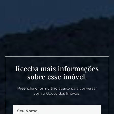
Receba mais informações
sobre esse imóvel.
Preencha o formulário
abaixo para conversar
com o Godoy dos Imóveis.