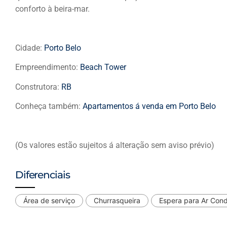
conforto à beira-mar.
Cidade:
Porto Belo
Empreendimento:
Beach Tower
Construtora:
RB
Conheça também:
Apartamentos á venda em Porto Belo
(Os valores estão sujeitos á alteração sem aviso prévio)
Diferenciais
Área de serviço
Churrasqueira
Espera para Ar Con