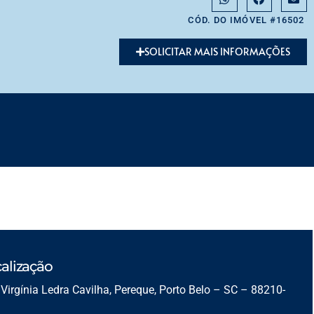
CÓD. DO IMÓVEL #16502
SOLICITAR MAIS INFORMAÇÕES
alização
Virgínia Ledra Cavilha, Pereque, Porto Belo – SC – 88210-