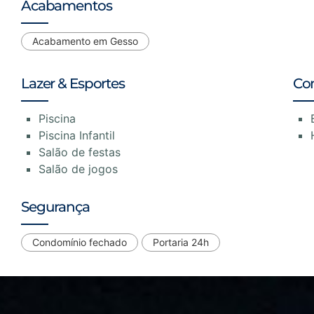
Acabamentos
Acabamento em Gesso
Lazer & Esportes
Co
Piscina
Piscina Infantil
Salão de festas
Salão de jogos
Segurança
Condomínio fechado
Portaria 24h