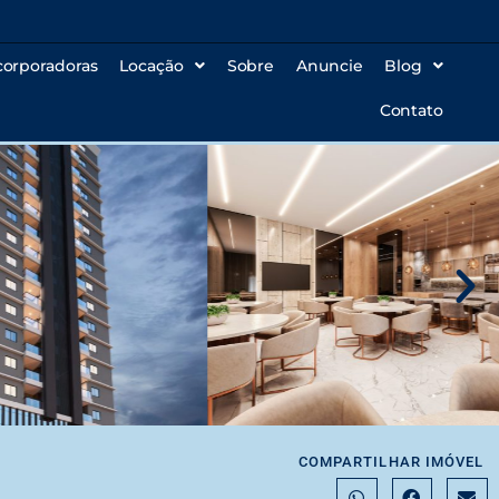
corporadoras
Locação
Sobre
Anuncie
Blog
Contato
COMPARTILHAR IMÓVEL