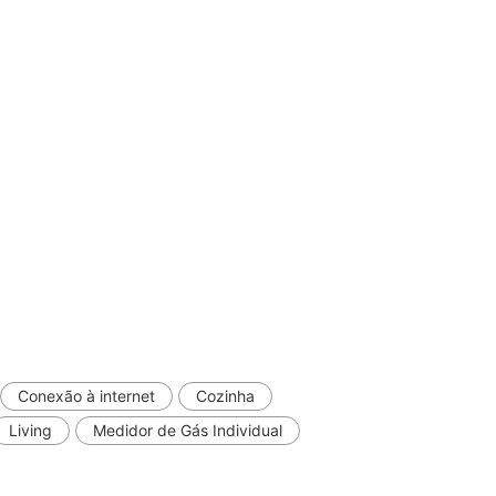
Conexão à internet
Cozinha
Living
Medidor de Gás Individual