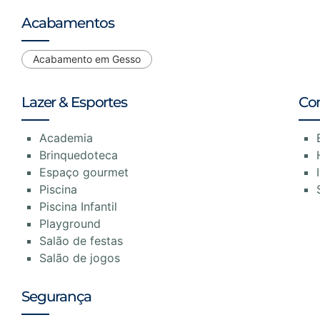
Acabamentos
Acabamento em Gesso
Lazer & Esportes
Co
Academia
Brinquedoteca
Espaço gourmet
Piscina
Piscina Infantil
Playground
Salão de festas
Salão de jogos
Segurança