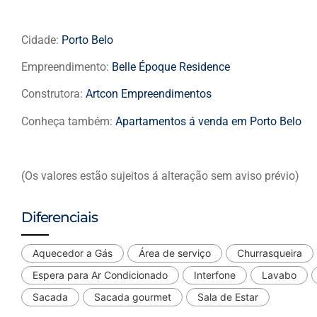
Cidade:
Porto Belo
Empreendimento:
Belle Époque Residence
Construtora:
Artcon Empreendimentos
Conheça também:
Apartamentos á venda em Porto Belo
(Os valores estão sujeitos á alteração sem aviso prévio)
Diferenciais
Aquecedor a Gás
Área de serviço
Churrasqueira
Espera para Ar Condicionado
Interfone
Lavabo
Sacada
Sacada gourmet
Sala de Estar