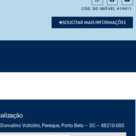
CÓD. DO IMÓVEL #19411
SOLICITAR MAIS INFORMAÇÕES
alização
Dorvalino Voltolini, Pereque, Porto Belo – SC – 88210-000