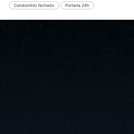
Condomínio fechado
Portaria 24h