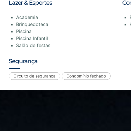
Lazer & Esportes
Co
Academia
Brinquedoteca
Piscina
Piscina Infantil
Salão de festas
Segurança
Circuito de segurança
Condomínio fechado