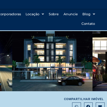
corporadoras
Locação
Sobre
Anuncie
Blog
Contato
COMPARTILHAR IMÓVEL