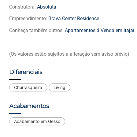
Construtora:
Absoluta
Empreendimento:
Brava Center Residence
Conheça também outros:
Apartamentos á Venda em Itajaí
(Os valores estão sujeitos a alteração sem aviso prévio)
Diferenciais
Churrasqueira
Living
Acabamentos
Acabamento em Gesso