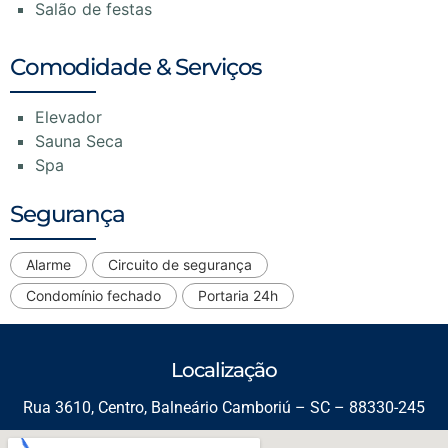
Salão de festas
Comodidade & Serviços
Elevador
Sauna Seca
Spa
Segurança
Alarme
Circuito de segurança
Condomínio fechado
Portaria 24h
Localização
Rua 3610, Centro, Balneário Camboriú – SC – 88330-245