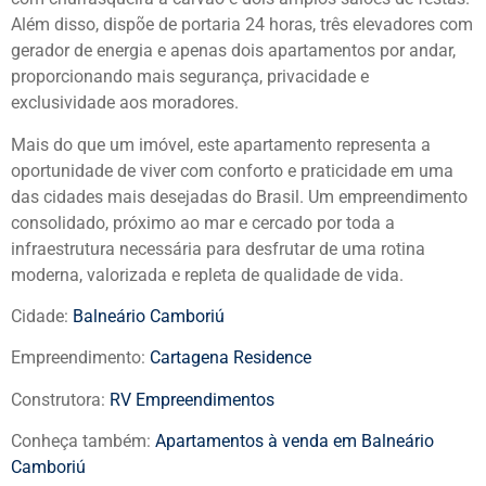
Além disso, dispõe de portaria 24 horas, três elevadores com
gerador de energia e apenas dois apartamentos por andar,
proporcionando mais segurança, privacidade e
exclusividade aos moradores.
Mais do que um imóvel, este apartamento representa a
oportunidade de viver com conforto e praticidade em uma
das cidades mais desejadas do Brasil. Um empreendimento
consolidado, próximo ao mar e cercado por toda a
infraestrutura necessária para desfrutar de uma rotina
moderna, valorizada e repleta de qualidade de vida.
Cidade:
Balneário Camboriú
Empreendimento:
Cartagena Residence
Construtora:
RV Empreendimentos
Conheça também:
Apartamentos à venda em Balneário
Camboriú