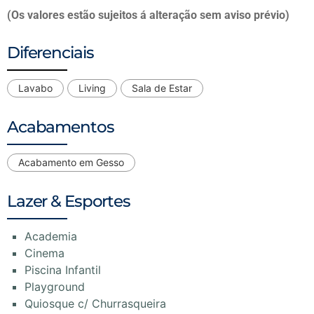
(Os valores estão sujeitos á alteração sem aviso prévio)
Diferenciais
Lavabo
Living
Sala de Estar
Acabamentos
Acabamento em Gesso
Lazer & Esportes
Academia
Cinema
Piscina Infantil
Playground
Quiosque c/ Churrasqueira