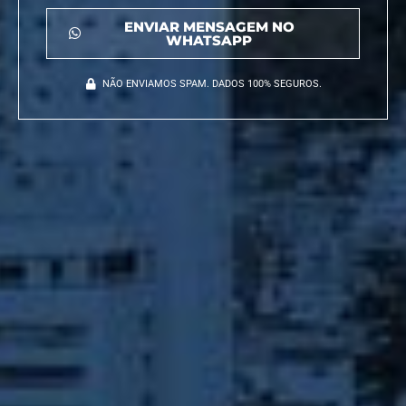
ENVIAR MENSAGEM NO
WHATSAPP
NÃO ENVIAMOS SPAM. DADOS 100% SEGUROS.