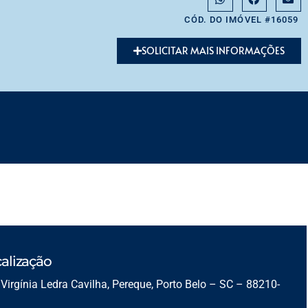
CÓD. DO IMÓVEL #16059
SOLICITAR MAIS INFORMAÇÕES
alização
Virgínia Ledra Cavilha, Pereque, Porto Belo – SC – 88210-