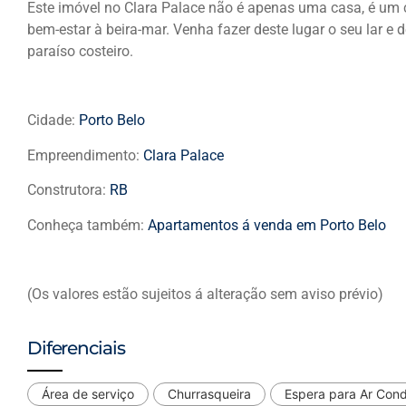
Este imóvel no Clara Palace não é apenas uma casa, é um c
bem-estar à beira-mar. Venha fazer deste lugar o seu lar e 
paraíso costeiro.
Cidade:
Porto Belo
Empreendimento:
Clara Palace
Construtora:
RB
Conheça também:
Apartamentos á venda em Porto Belo
(Os valores estão sujeitos á alteração sem aviso prévio)
Diferenciais
Área de serviço
Churrasqueira
Espera para Ar Con