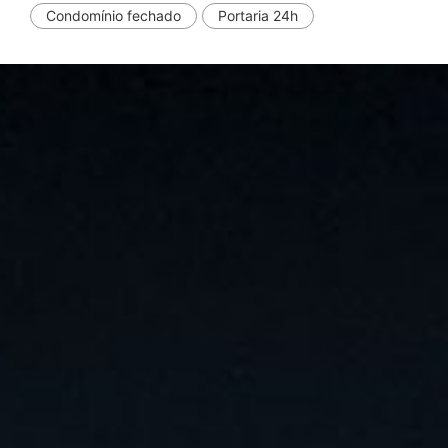
Condomínio fechado
Portaria 24h