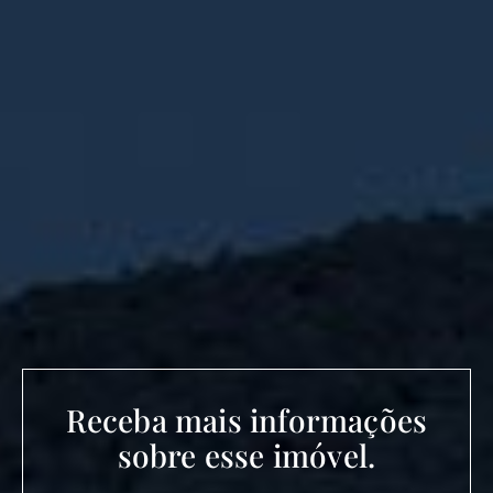
Receba mais informações
sobre esse imóvel.