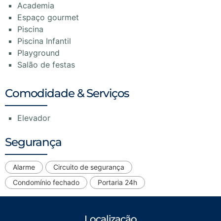
Academia
Espaço gourmet
Piscina
Piscina Infantil
Playground
Salão de festas
Comodidade & Serviços
Elevador
Segurança
Alarme
Circuito de segurança
Condomínio fechado
Portaria 24h
Localização