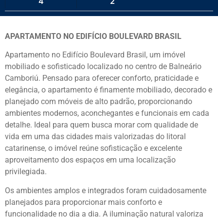
4
2
APARTAMENTO NO EDIFÍCIO BOULEVARD BRASIL
Apartamento no Edifício Boulevard Brasil, um imóvel
mobiliado e sofisticado localizado no centro de
Balneário
Camboriú
. Pensado para oferecer conforto, praticidade e
elegância, o apartamento é finamente mobiliado, decorado e
planejado com móveis de alto padrão, proporcionando
ambientes modernos, aconchegantes e funcionais em cada
detalhe. Ideal para quem busca morar com qualidade de
vida em uma das cidades mais valorizadas do litoral
catarinense, o imóvel reúne sofisticação e excelente
aproveitamento dos espaços em uma localização
privilegiada.
Os ambientes amplos e integrados foram cuidadosamente
planejados para proporcionar mais conforto e
funcionalidade no dia a dia. A iluminação natural valoriza