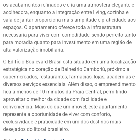
os acabamentos refinados e cria uma atmosfera elegante e
acolhedora, enquanto a integração entre living, cozinha e
sala de jantar proporciona mais amplitude e praticidade aos
espaços. O apartamento oferece toda a infraestrutura
necessária para viver com comodidade, sendo perfeito tanto
para moradia quanto para investimento em uma região de
alta valorização imobiliária.
O Edifício Boulevard Brasil está situado em uma localização
estratégica no coração de Balneário Camboriú, próximo a
supermercados, restaurantes, farmácias, lojas, academias e
diversos serviços essenciais. Além disso, o empreendimento
fica a menos de 10 minutos da Praia Central, permitindo
aproveitar o melhor da cidade com facilidade e
conveniência. Mais do que um imóvel, este apartamento
representa a oportunidade de viver com conforto,
exclusividade e praticidade em um dos destinos mais
desejados do litoral brasileiro.