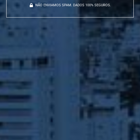
NÃO ENVIAMOS SPAM. DADOS 100% SEGUROS.