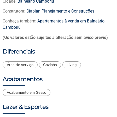
Cidade:
Balneário Camboriú
Construtora:
Ciaplan Planejamento e Construções
Conheça também:
Apartamentos à venda em Balneário
Camboriú
(Os valores estão sujeitos á alteração sem aviso prévio)
Diferenciais
Área de serviço
Cozinha
Living
Acabamentos
Acabamento em Gesso
Lazer & Esportes