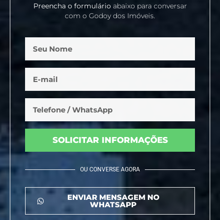
Preencha o formulário
abaixo para conversar
com o Godoy dos Imóveis.
SOLICITAR INFORMAÇÕES
OU CONVERSE AGORA
ENVIAR MENSAGEM NO
WHATSAPP