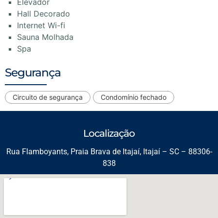
Elevador
Hall Decorado
Internet Wi-fi
Sauna Molhada
Spa
Segurança
Circuito de segurança
Condomínio fechado
Localização
Rua Flamboyants, Praia Brava de Itajaí, Itajaí – SC – 88306-
838