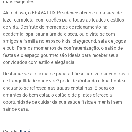
mais exigentes.
Além disso, o BRAVA LUX Residence oferece uma área de
lazer completa, com opções para todas as idades e estilos
de vida. Desfrute de momentos de relaxamento na
academia, spa, sauna úmida e seca, ou divirta-se com
amigos e família no espaço kids, playground, sala de jogos
e pub. Para os momentos de confraternização, o salão de
festas e o espaço gourmet são ideais para receber seus
convidados com estilo e elegância.
Destaque-se a piscina de praia artificial, um verdadeiro oásis
de tranquilidade onde você pode desfrutar do clima tropical
enquanto se refresca nas águas cristalinas. E para os
amantes do bem-estar, o estúdio de pilates oferece a
oportunidade de cuidar da sua saúde física e mental sem
sair de casa.
Cidade:
Itajaí