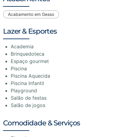
Acabamento em Gesso
Lazer & Esportes
Academia
Brinquedoteca
Espaço gourmet
Piscina
Piscina Aquecida
Piscina Infantil
Playground
Salão de festas
Salão de jogos
Comodidade & Serviços