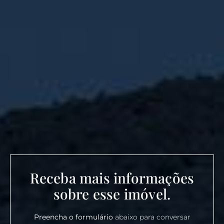
Receba mais informações
sobre esse imóvel.
Preencha o formulário
abaixo para conversar