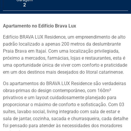
2
Apartamento no Edifício Brava Lux
Edifício BRAVA LUX Residence, um empreendimento de alto
padrão localizado a apenas 200 metros da deslumbrante
Praia Brava em Itajaí. Com uma localização privilegiada,
próximo a mercados, farmácias, lojas e restaurantes, esta é
uma oportunidade única de viver com conforto e praticidade
em um dos destinos mais desejados do litoral catarinense.
Os apartamentos do BRAVA LUX Residence são verdadeiras
obras-primas do design contemporâneo, com 160m²
privativos e um layout cuidadosamente planejado para
proporcionar o máximo de conforto e sofisticação. Com 03
suítes, lavabo social, living integrado com sala de estar e
sala de jantar, cozinha, sacada e churrasqueira, cada detalhe
foi pensado para atender às necessidades dos moradores