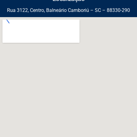
Rua 3122, Centro, Balneário Camboriú – SC – 88330-290