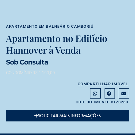
APARTAMENTO
EM
BALNEÁRIO CAMBORIÚ
Apartamento no Edifício
Hannover à Venda
Sob Consulta
CONDOMÍNIO R$ 1.100,00
COMPARTILHAR IMÓVEL
CÓD. DO IMÓVEL #123260
SOLICITAR MAIS INFORMAÇÕES