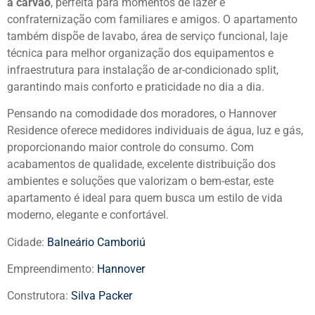
a carvão
, perfeita para momentos de lazer e
confraternização com familiares e amigos. O apartamento
também dispõe de lavabo, área de serviço funcional, laje
técnica para melhor organização dos equipamentos e
infraestrutura para instalação de ar-condicionado split,
garantindo mais conforto e praticidade no dia a dia.
Pensando na comodidade dos moradores, o Hannover
Residence oferece medidores individuais de água, luz e gás,
proporcionando maior controle do consumo. Com
acabamentos de qualidade, excelente distribuição dos
ambientes e soluções que valorizam o bem-estar, este
apartamento é ideal para quem busca um estilo de vida
moderno, elegante e confortável.
Cidade:
Balneário Camboriú
Empreendimento:
Hannover
Construtora:
Silva Packer