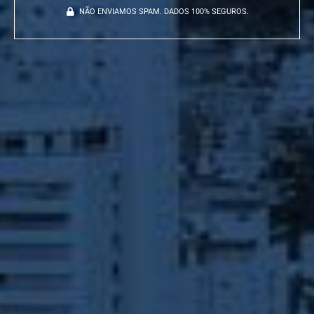
NÃO ENVIAMOS SPAM. DADOS 100% SEGUROS.