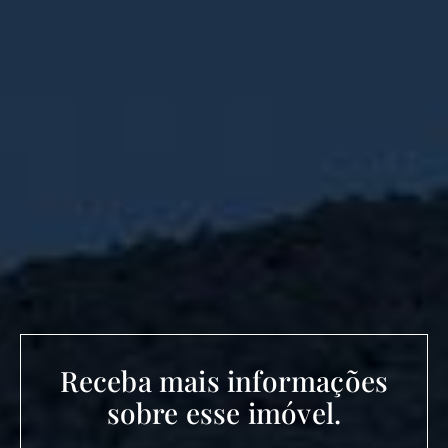
Receba mais informações
sobre esse imóvel.