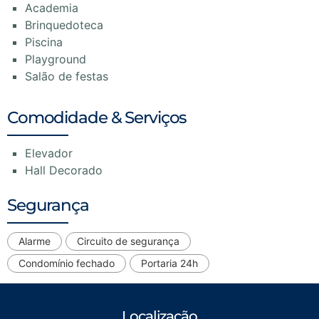
Academia
Brinquedoteca
Piscina
Playground
Salão de festas
Comodidade & Serviços
Elevador
Hall Decorado
Segurança
Alarme
Circuito de segurança
Condomínio fechado
Portaria 24h
Localização