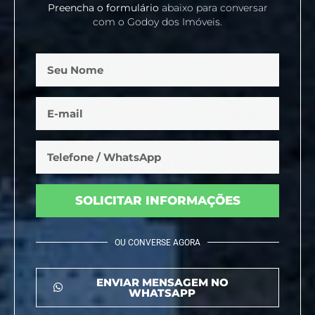
Preencha o formulário
abaixo para conversar
com o Godoy dos Imóveis.
SOLICITAR INFORMAÇÕES
OU CONVERSE AGORA
ENVIAR MENSAGEM NO
WHATSAPP