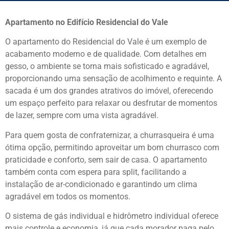
Apartamento no Edifício Residencial do Vale
O apartamento do Residencial do Vale é um exemplo de
acabamento moderno e de qualidade. Com detalhes em
gesso, o ambiente se torna mais sofisticado e agradável,
proporcionando uma sensação de acolhimento e requinte. A
sacada é um dos grandes atrativos do imóvel, oferecendo
um espaço perfeito para relaxar ou desfrutar de momentos
de lazer, sempre com uma vista agradável.
Para quem gosta de confraternizar, a churrasqueira é uma
ótima opção, permitindo aproveitar um bom churrasco com
praticidade e conforto, sem sair de casa. O apartamento
também conta com espera para split, facilitando a
instalação de ar-condicionado e garantindo um clima
agradável em todos os momentos.
O sistema de gás individual e hidrômetro individual oferece
mais controle e economia, já que cada morador paga pelo