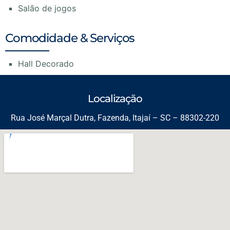
Salão de jogos
Comodidade & Serviços
Hall Decorado
Localização
Rua José Marçal Dutra, Fazenda, Itajaí – SC – 88302-220