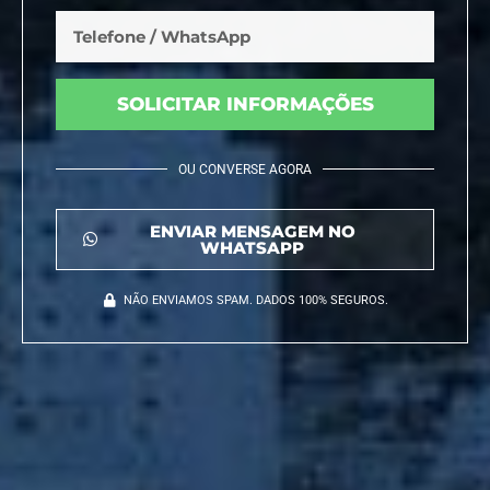
SOLICITAR INFORMAÇÕES
OU CONVERSE AGORA
ENVIAR MENSAGEM NO
WHATSAPP
NÃO ENVIAMOS SPAM. DADOS 100% SEGUROS.