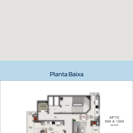
Planta Baixa