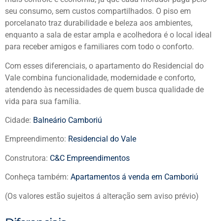
seu consumo, sem custos compartilhados. O piso em
porcelanato traz durabilidade e beleza aos ambientes,
enquanto a sala de estar ampla e acolhedora é o local ideal
para receber amigos e familiares com todo o conforto.
Com esses diferenciais, o apartamento do Residencial do
Vale combina funcionalidade, modernidade e conforto,
atendendo às necessidades de quem busca qualidade de
vida para sua família.
Cidade:
Balneário Camboriú
Empreendimento:
Residencial do Vale
Construtora:
C&C Empreendimentos
Conheça também:
Apartamentos á venda em Camboriú
(Os valores estão sujeitos á alteração sem aviso prévio)