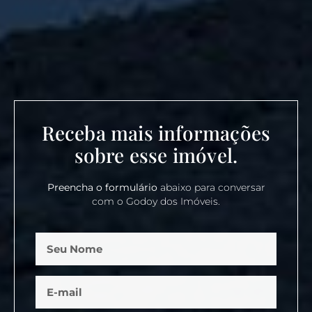
Receba mais informações
sobre esse imóvel.
Preencha o formulário
abaixo para conversar
com o Godoy dos Imóveis.