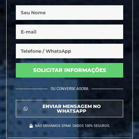
SOLICITAR INFORMAÇÕES
OU CONVERSE AGORA
ENVIAR MENSAGEM NO
WHATSAPP
NÃO ENVIAMOS SPAM. DADOS 100% SEGUROS.