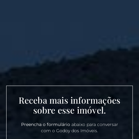
Receba mais informações
sobre esse imóvel.
Preencha o formulário
abaixo para conversar
com o Godoy dos Imóveis.