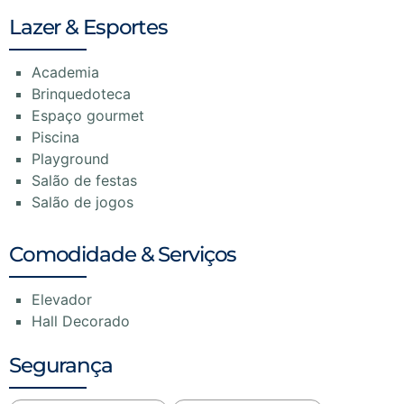
Lazer & Esportes
Academia
Brinquedoteca
Espaço gourmet
Piscina
Playground
Salão de festas
Salão de jogos
Comodidade & Serviços
Elevador
Hall Decorado
Segurança