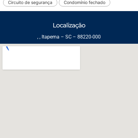
Circuito de segurança
Condomínio fechado
Localização
, , Itapema – SC – 88220-000