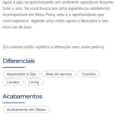
água a gás, proporcionando um ambiente agradável durante
todo o ano. Se você busca por uma experiência residencial
incomparável em Meia Praia, esta é a oportunidade que
você esperava. Agende uma visita agora e descubra o seu
novo lar de luxo.
(Os valores estão sujeitos a alteração sem aviso prévio)
Diferenciais
Aquecedor a Gás
Área de serviço
Cozinha
Lavabo
Living
Acabamentos
Acabamento em Gesso