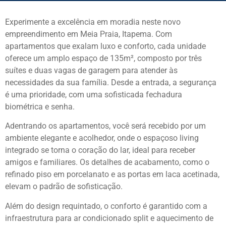
Experimente a excelência em moradia neste novo
empreendimento em Meia Praia, Itapema. Com
apartamentos que exalam luxo e conforto, cada unidade
oferece um amplo espaço de 135m², composto por três
suítes e duas vagas de garagem para atender às
necessidades da sua família. Desde a entrada, a segurança
é uma prioridade, com uma sofisticada fechadura
biométrica e senha.
Adentrando os apartamentos, você será recebido por um
ambiente elegante e acolhedor, onde o espaçoso living
integrado se torna o coração do lar, ideal para receber
amigos e familiares. Os detalhes de acabamento, como o
refinado piso em porcelanato e as portas em laca acetinada,
elevam o padrão de sofisticação.
Além do design requintado, o conforto é garantido com a
infraestrutura para ar condicionado split e aquecimento de