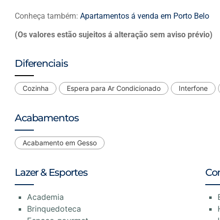
Conheça também:
Apartamentos á venda em Porto Belo
(Os valores estão sujeitos á alteração sem aviso prévio)
Diferenciais
Cozinha
Espera para Ar Condicionado
Interfone
Acabamentos
Acabamento em Gesso
Lazer & Esportes
Co
Academia
Brinquedoteca