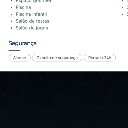
Espaço gourmet
Piscina
Piscina Infantil
Salão de festas
Salão de jogos
Segurança
Alarme
Circuito de segurança
Portaria 24h