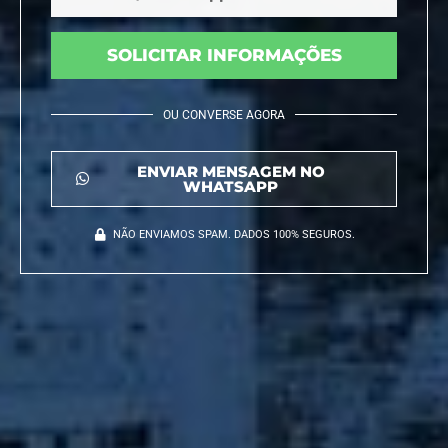
SOLICITAR INFORMAÇÕES
OU CONVERSE AGORA
ENVIAR MENSAGEM NO
WHATSAPP
NÃO ENVIAMOS SPAM. DADOS 100% SEGUROS.