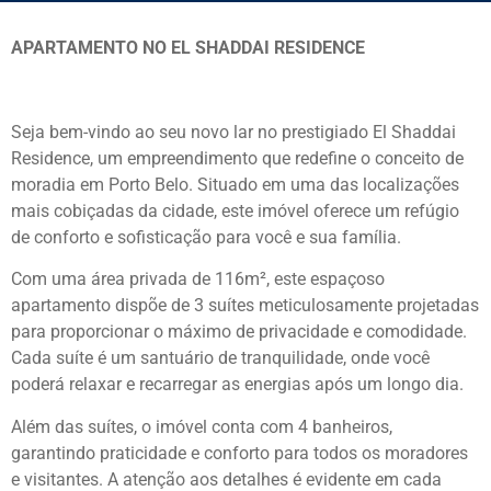
APARTAMENTO NO EL SHADDAI RESIDENCE
Seja bem-vindo ao seu novo lar no prestigiado El Shaddai
Residence, um empreendimento que redefine o conceito de
moradia em Porto Belo. Situado em uma das localizações
mais cobiçadas da cidade, este imóvel oferece um refúgio
de conforto e sofisticação para você e sua família.
Com uma área privada de 116m², este espaçoso
apartamento dispõe de 3 suítes meticulosamente projetadas
para proporcionar o máximo de privacidade e comodidade.
Cada suíte é um santuário de tranquilidade, onde você
poderá relaxar e recarregar as energias após um longo dia.
Além das suítes, o imóvel conta com 4 banheiros,
garantindo praticidade e conforto para todos os moradores
e visitantes. A atenção aos detalhes é evidente em cada