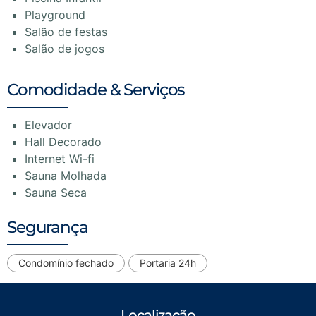
Playground
Salão de festas
Salão de jogos
Comodidade & Serviços
Elevador
Hall Decorado
Internet Wi-fi
Sauna Molhada
Sauna Seca
Segurança
Condomínio fechado
Portaria 24h
Localização