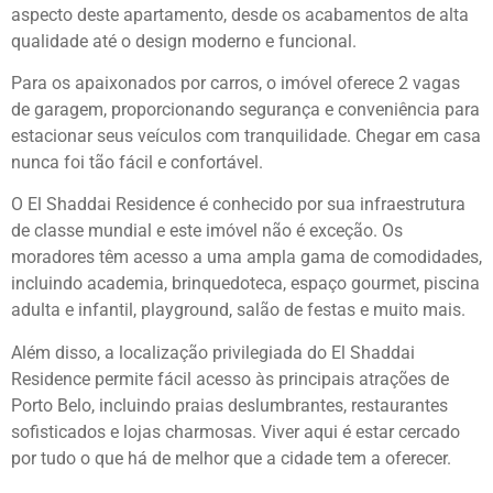
aspecto deste apartamento, desde os acabamentos de alta
qualidade até o design moderno e funcional.
Para os apaixonados por carros, o imóvel oferece 2 vagas
de garagem, proporcionando segurança e conveniência para
estacionar seus veículos com tranquilidade. Chegar em casa
nunca foi tão fácil e confortável.
O El Shaddai Residence é conhecido por sua infraestrutura
de classe mundial e este imóvel não é exceção. Os
moradores têm acesso a uma ampla gama de comodidades,
incluindo academia, brinquedoteca, espaço gourmet, piscina
adulta e infantil, playground, salão de festas e muito mais.
Além disso, a localização privilegiada do El Shaddai
Residence permite fácil acesso às principais atrações de
Porto Belo, incluindo praias deslumbrantes, restaurantes
sofisticados e lojas charmosas. Viver aqui é estar cercado
por tudo o que há de melhor que a cidade tem a oferecer.