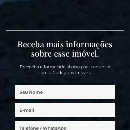
Receba mais informações
sobre esse imóvel.
Preencha o formulário
abaixo para conversar
com o Godoy dos Imóveis.