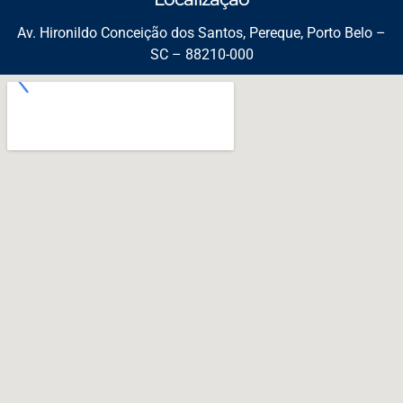
Av. Hironildo Conceição dos Santos, Pereque, Porto Belo –
SC – 88210-000