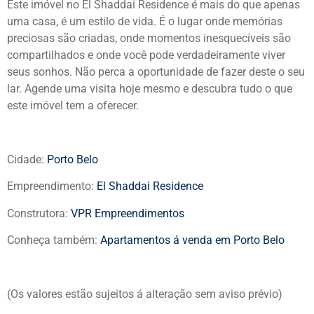
Este imóvel no El Shaddai Residence é mais do que apenas
uma casa, é um estilo de vida. É o lugar onde memórias
preciosas são criadas, onde momentos inesquecíveis são
compartilhados e onde você pode verdadeiramente viver
seus sonhos. Não perca a oportunidade de fazer deste o seu
lar. Agende uma visita hoje mesmo e descubra tudo o que
este imóvel tem a oferecer.
Cidade:
Porto Belo
Empreendimento:
El Shaddai Residence
Construtora:
VPR Empreendimentos
Conheça também:
Apartamentos á venda em Porto Belo
(Os valores estão sujeitos á alteração sem aviso prévio)