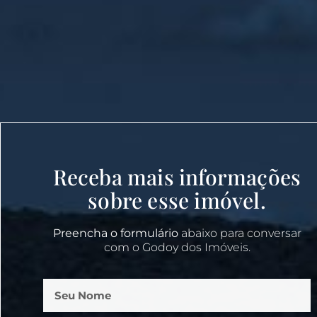
Receba mais informações
sobre esse imóvel.
Preencha o formulário
abaixo para conversar
com o Godoy dos Imóveis.