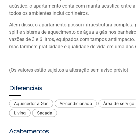
acústico, o apartamento conta com manta acústica entre 
todos os ambientes inclui cortineiros.
Além disso, o apartamento possui infraestrutura completa p
split e sistema de aquecimento de água a gás nos banheiro
vazões de 3 e 6 litros, equipados com tampos antiimpacto.
mas também praticidade e qualidade de vida em uma das m
(Os valores estão sujeitos a alteração sem aviso prévio)
Diferenciais
Aquecedor a Gás
Ar-condicionado
Área de serviço
Living
Sacada
Acabamentos