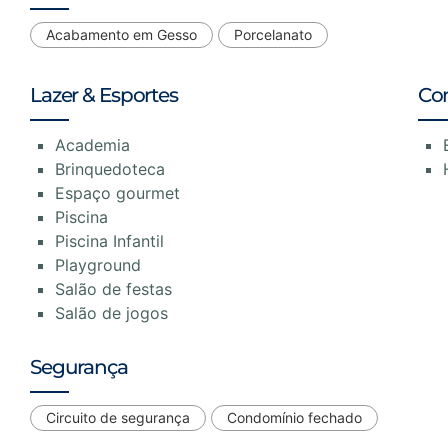
Acabamento em Gesso
Porcelanato
Lazer & Esportes
Co
Academia
Brinquedoteca
Espaço gourmet
Piscina
Piscina Infantil
Playground
Salão de festas
Salão de jogos
Segurança
Circuito de segurança
Condomínio fechado