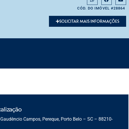
CÓD. DO IMÓVEL #28864
SOLICITAR MAIS INFORMAÇÕES
alização
 Gaudêncio Campos, Pereque, Porto Belo – SC – 88210-