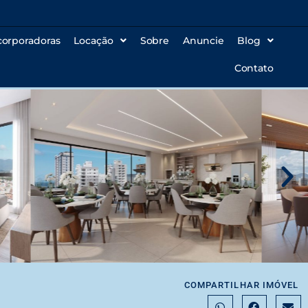
corporadoras
Locação
Sobre
Anuncie
Blog
Contato
COMPARTILHAR IMÓVEL