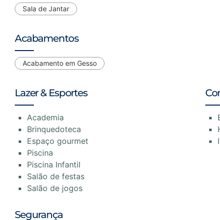
Sala de Jantar
Acabamentos
Acabamento em Gesso
Lazer & Esportes
Co
Academia
Brinquedoteca
Espaço gourmet
Piscina
Piscina Infantil
Salão de festas
Salão de jogos
Segurança