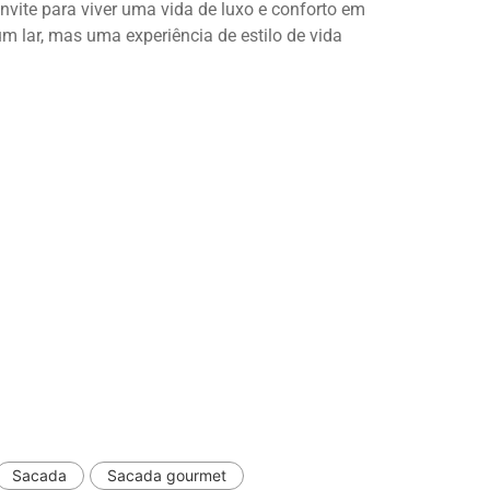
nvite para viver uma vida de luxo e conforto em
 lar, mas uma experiência de estilo de vida
Sacada
Sacada gourmet