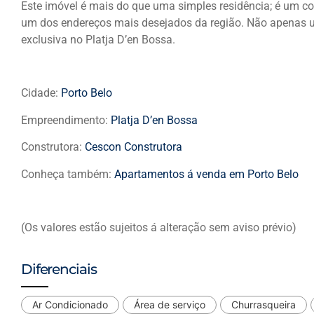
Este imóvel é mais do que uma simples residência; é um co
um dos endereços mais desejados da região. Não apenas um
exclusiva no Platja D’en Bossa.
Cidade:
Porto Belo
Empreendimento:
Platja D’en Bossa
Construtora:
Cescon Construtora
Conheça também:
Apartamentos á venda em Porto Belo
(Os valores estão sujeitos á alteração sem aviso prévio)
Diferenciais
Ar Condicionado
Área de serviço
Churrasqueira