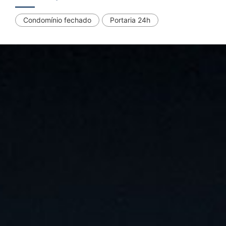
Condomínio fechado
Portaria 24h